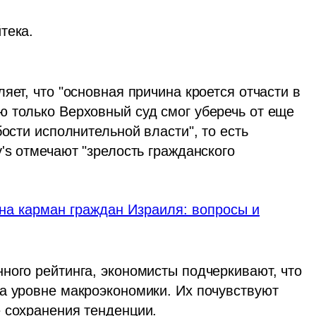
яет, что "основная причина кроется отчасти в 
 только Верховный суд смог уберечь от еще 
ости исполнительной власти", то есть 
's отмечают "зрелость гражданского 
на карман граждан Израиля: вопросы и
ного рейтинга, экономисты подчеркивают, что 
а уровне макроэкономики. Их почувствуют 
 сохранения тенденции. 