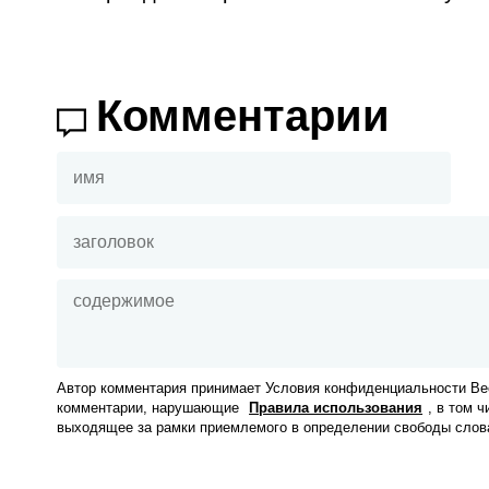
Комментарии
Автор комментария принимает Условия конфиденциальности Вес
комментарии, нарушающие
Правила использования
, в том 
выходящее за рамки приемлемого в определении свободы слов