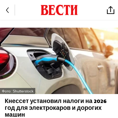
Фото: Shutterstock
Кнессет установил налоги на 2026
год для электрокаров и дорогих
машин