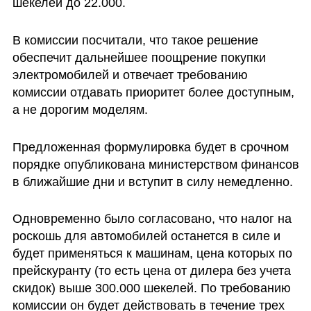
шекелей до 22.000.
В комиссии посчитали, что такое решение 
обеспечит дальнейшее поощрение покупки 
электромобилей и отвечает требованию 
комиссии отдавать приоритет более доступным, 
а не дорогим моделям.
Предложенная формулировка будет в срочном 
порядке опубликована министерством финансов 
в ближайшие дни и вступит в силу немедленно.
Одновременно было согласовано, что налог на 
роскошь для автомобилей останется в силе и 
будет применяться к машинам, цена которых по 
прейскуранту (то есть цена от дилера без учета 
скидок) выше 300.000 шекелей. По требованию 
комиссии он будет действовать в течение трех 