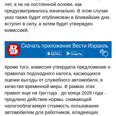
лет, а не на постоянной основе, как 
предусматривалось изначально. В этом случае 
указ также будет опубликован в ближайшие дни, 
вступит в силу, а затем будет утвержден 
комиссией.
Кроме того, комиссия утвердила предложение о 
правилах подоходного налога, касающихся 
оценки выгоды от служебного автомобиля, в 
качестве временной меры. В рамках этих 
правил еще на три года - до конца 2028 года - 
продлено действие нормы, снижающей 
налогооблагаемую стоимость пользования 
автомобилем для работников, владеющих 