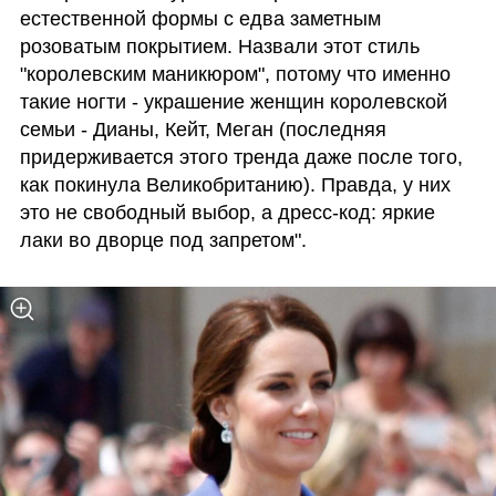
естественной формы с едва заметным 
розоватым покрытием. Назвали этот стиль 
"королевским маникюром", потому что именно 
такие ногти - украшение женщин королевской 
семьи - Дианы, Кейт, Меган (последняя 
придерживается этого тренда даже после того, 
как покинула Великобританию). Правда, у них 
это не свободный выбор, а дресс-код: яркие 
лаки во дворце под запретом".