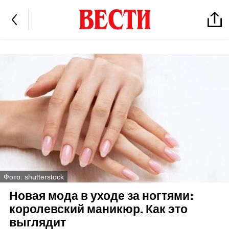
Фото: shutterstock
Новая мода в уходе за ногтями:
королевский маникюр. Как это
выглядит