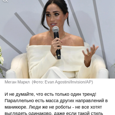
Меган Маркл 
(
Фото: Evan Agostini/Invision/AP
)
И не думайте, что есть только один тренд! 
Параллельно есть масса других направлений в 
маникюре. Люди же не роботы - не все хотят 
выглядеть одинаково, даже если такой стиль 