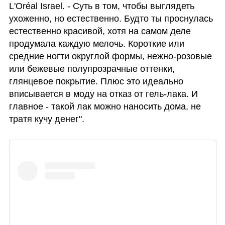
L'Oréal Israel. - Суть в том, чтобы выглядеть 
ухоженно, но естественно. Будто ты проснулась 
естественно красивой, хотя на самом деле 
продумала каждую мелочь. Короткие или 
средние ногти округлой формы, нежно-розовые 
или бежевые полупрозрачные оттенки, 
глянцевое покрытие. Плюс это идеально 
вписывается в моду на отказ от гель-лака. И 
главное - такой лак можно наносить дома, не 
тратя кучу денег".