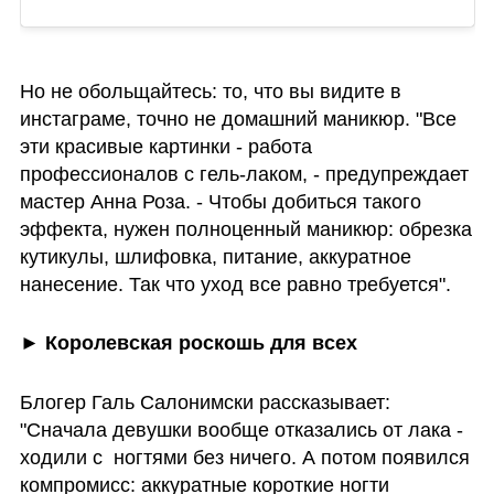
Но не обольщайтесь: то, что вы видите в 
инстаграме, точно не домашний маникюр. "Все 
эти красивые картинки - работа 
профессионалов с гель-лаком, - предупреждает 
мастер Анна Роза. - Чтобы добиться такого 
эффекта, нужен полноценный маникюр: обрезка 
кутикулы, шлифовка, питание, аккуратное 
нанесение. Так что уход все равно требуется".
► Королевская роскошь для всех
Блогер Галь Салонимски рассказывает: 
"Сначала девушки вообще отказались от лака - 
ходили с  ногтями без ничего. А потом появился 
компромисс: аккуратные короткие ногти 