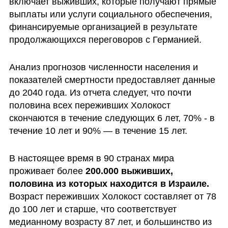
включает выживших, которые получают прямые 
выплаты или услуги социального обеспечения, 
финансируемые организацией в результате 
продолжающихся переговоров с Германией.
Анализ прогнозов численности населения и 
показателей смертности предоставляет данные 
до 2040 года. Из отчета следует, что почти 
половина всех переживших Холокост 
скончаются в течение следующих 6 лет, 70% - в 
течение 10 лет и 90% — в течение 15 лет.
В настоящее время в 90 странах мира 
проживает более
 200.000 выживших, 
половина из которых находится в Израиле.
Возраст переживших Холокост составляет от 78 
до 100 лет и старше, что соответствует 
медианному возрасту 87 лет, и большинство из 