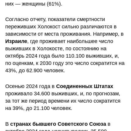
них — женщины (61%). 
Согласно отчету, показатели смертности 
переживших Холокост сильно различаются в 
зависимости от места проживания. Например, в 
Израиле
, где проживает наибольшее число 
выживших в Холокосте, по состоянию на 
октябрь 2024 года было 110.100 выживших, и, 
по оценкам, к 2030 году это число сократится на 
43%, до 62.900 человек. 
Осенью 2024 года в
 Соединенных Штатах
проживало 34.600 выживших, и, по прогнозам, 
за тот же период времени их число сократится 
на 39%, до 21.100 человек. 
В
 странах бывшего Советского Союза 
в 