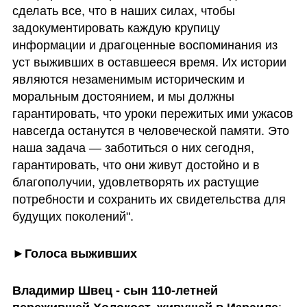
сделать все, что в наших силах, чтобы 
задокументировать каждую крупицу 
информации и драгоценные воспоминания из 
уст выживших в оставшееся время. Их истории 
являются незаменимым историческим и 
моральным достоянием, и мы должны 
гарантировать, что уроки пережитых ими ужасов 
навсегда останутся в человеческой памяти. Это 
наша задача — заботиться о них сегодня, 
гарантировать, что они живут достойно и в 
благополучии, удовлетворять их растущие 
потребности и сохранить их свидетельства для 
будущих поколений".
►Голоса выживших
Владимир Швец - сын 110-летней 