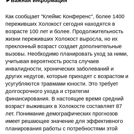
►Важная информация
Как сообщает "Клеймс Конференс", более 1400 
переживших Холокост сегодня находятся в 
возрасте 100 лет и более. Продолжительность 
жизни переживших Холокост выросла, но их 
преклонный возраст создает дополнительные 
вызовы. Необходимо планировать уход за ними, 
учитывая вероятность роста случаев 
инвалидности, хронических заболеваний и 
других недугов, которые приходят с возрастом и 
усугубляются травмами юности. Это требует 
долгосрочного ухода и стратегии 
финансирования. В настоящее время средний 
возраст выживших в Холокосте составляет 87 
лет. Понимание демографических прогнозов 
имеет решающее значение для эффективного 
планирования работы с потребностями этой 