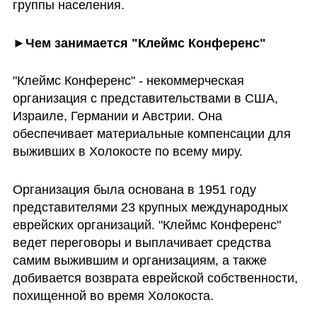
группы населения. 
►Чем занимается "Клеймс Конференс" 
"Клеймс Конференс" - некоммерческая 
организация с представительствами в США, 
Израиле, Германии и Австрии. Она 
обеспечивает материальные компенсации для 
выживших в Холокосте по всему миру. 
Организация была основана в 1951 году 
представителями 23 крупных международных 
еврейских организаций. "Клеймс Конференс" 
ведет переговоры и выплачивает средства 
самим выжившим и организациям, а также 
добивается возврата еврейской собственности, 
похищенной во время Холокоста. 