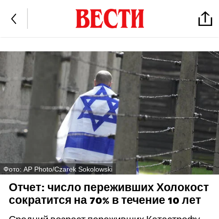
Фото: AP Photo/Czarek Sokolowski
Отчет: число переживших Холокост
сократится на 70% в течение 10 лет