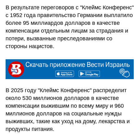
В результате переговоров с "Клеймс Конференс" 
с 1952 года правительство Германии выплатило 
более 95 миллиардов долларов в качестве 
компенсации отдельным лицам за страдания и 
потери, вызванные преследованиями со 
стороны нацистов. 
В 2025 году "Клеймс Конференс" распределит 
около 530 миллионов долларов в качестве 
компенсации выжившим по всему миру и 960 
миллионов долларов на социальные нужды 
выживших, такие как уход на дому, лекарства и 
продукты питания.