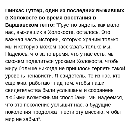
Пинхас Гуттер, один из последних выживших 
в Холокосте во время восстания в 
Варшавском гетто:
 "Грустно видеть, как мало 
нас, выживших в Холокосте, осталось. Это 
важная часть истории, которую храним только 
мы и которую можем рассказать только мы. 
Надеюсь, что за то время, что у нас есть, мы 
сможем поделиться уроками Холокоста, чтобы 
миру больше никогда не пришлось терпеть такой 
уровень ненависти. Я свидетель. Те из нас, кто 
еще жив, работают над тем, чтобы наши 
свидетельства были услышаны и сохранены 
любыми возможными способами. Мы надеемся, 
что это поколение услышит нас, а будущие 
поколения продолжат нести эту миссию, чтобы 
мир не забыл".