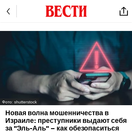
Фото: shutterstock
Новая волна мошенничества в
Израиле: преступники выдают себя
за "Эль-Аль" – как обезопаситься