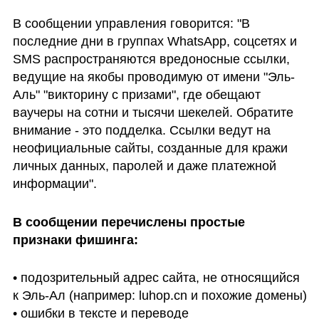
В сообщении управления говорится: "В 
последние дни в группах WhatsApp, соцсетях и 
SMS распространяются вредоносные ссылки, 
ведущие на якобы проводимую от имени "Эль-
Аль" "викторину с призами", где обещают 
ваучеры на сотни и тысячи шекелей. Обратите 
внимание - это подделка. Ссылки ведут на 
неофициальные сайты, созданные для кражи 
личных данных, паролей и даже платежной 
информации".
В сообщении перечислены простые 
признаки фишинга:
• подозрительный адрес сайта, не относящийся 
к Эль-Ал (например: luhop.cn и похожие домены)

• ошибки в тексте и переводе
