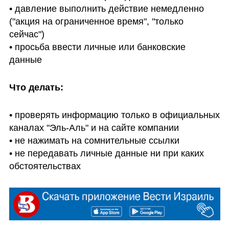
• давление выполнить действие немедленно 
("акция на ограниченное время", "только 
сейчас")

• просьба ввести личные или банковские 
данные
Что делать:
• проверять информацию только в официальных 
каналах "Эль-Аль" и на сайте компании

• не нажимать на сомнительные ссылки

• не передавать личные данные ни при каких 
обстоятельствах