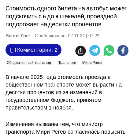
Стоимость одного билета на автобус может
подскочить с 6 до 8 шекелей, проездной
подорожает на десятки процентов
Вести-Ynet
| Опубликовано:
02.11.24 | 07:29
Комментарии: 2
Общественный транспорт
Транспорт
Мири Регев
В начале 2025 года стоимость проезда в 
общественном транспорте может вырасти на 
десятки процентов из-за изменений в 
государственном бюджете, принятом 
правительством 1 ноября. 
Изменения вызваны тем, что министр 
транспорта Мири Регев согласилась повысить 