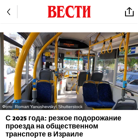
Фото: Roman Yanushevsky\ Shutterstock
С 2025 года: резкое подорожание
проезда на общественном
транспорте в Израиле