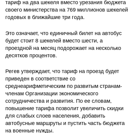
тариф на два шекеля вместо урезания бюджета 
своего министерства на 769 миллионов шекелей 
годовых в ближайшие три года. 
Это означает, что единичный билет на автобус 
будет стоит 8 шекелей вместо шести, а 
проездной на месяц подорожает на несколько 
десятков процентов.
Регев утверждает, что тариф на проезд будет 
приведен в соответствие со 
среднеарифметическим по развитым странам-
членам Организации экономического 
сотрудничества и развития. По ее словам, 
повышение тарифа позволит увеличить скидки 
для слабых слоев населения, добавить 
автобусные маршруты и пустить часть бюджета 
на военные нужды. 