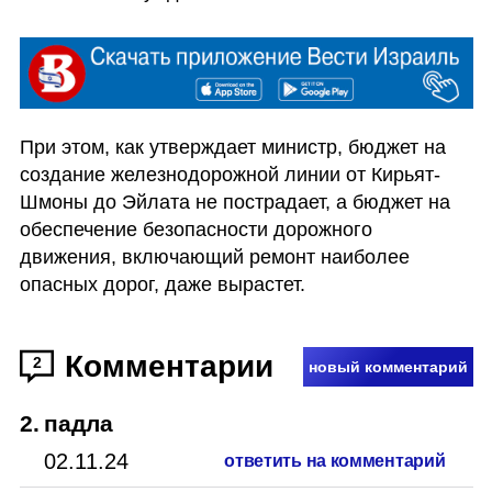
При этом, как утверждает министр, бюджет на 
создание железнодорожной линии от Кирьят-
Шмоны до Эйлата не пострадает, а бюджет на 
обеспечение безопасности дорожного 
движения, включающий ремонт наиболее 
опасных дорог, даже вырастет.
Комментарии
2
новый комментарий
2
.
падла
02.11.24
ответить на комментарий