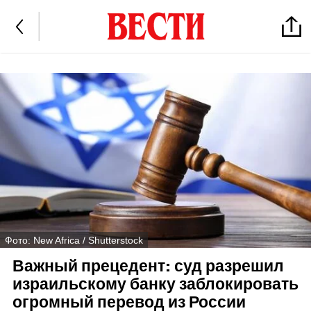
Фото: New Africa / Shutterstock
Важный прецедент: суд разрешил
израильскому банку заблокировать
огромный перевод из России