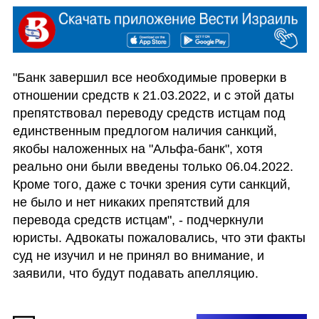
"Банк завершил все необходимые проверки в 
отношении средств к 21.03.2022, и с этой даты 
препятствовал переводу средств истцам под 
единственным предлогом наличия санкций, 
якобы наложенных на "Альфа-банк", хотя  
реально они были введены только 06.04.2022. 
Кроме того, даже с точки зрения сути санкций, 
не было и нет никаких препятствий для 
перевода средств истцам", - подчеркнули 
юристы. Адвокаты пожаловались, что эти факты 
суд не изучил и не принял во внимание, и 
заявили, что будут подавать апелляцию. 