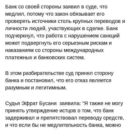
Банк со своей стороны заявил в суде, что 
медлил, потому что закон обязывает его 
проверять источники столь крупных переводов и 
личности людей, участвующих в сделке. Банк 
подчеркнул, что работа с нарушением санкций 
может подвергнуть его серьезным рискам и 
наказаниям со стороны международных 
платежных и банковских систем. 
В этом разбирательстве суд принял сторону 
банка и постановил, что его отказ является 
разумным и легитимным. 
Судья Эфрат Бусани  заявила: "Я также не могу 
принять утверждение истцов о том, что банк 
задерживал и препятствовал переводу средств, 
и что если бы не медлительность банка, можно 