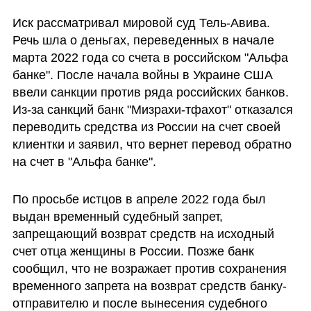
Иск рассматривал мировой суд Тель-Авива. 
Речь шла о деньгах, переведенных в начале 
марта 2022 года со счета в российском "Альфа 
банке". После начала войны в Украине США 
ввели санкции против ряда российских банков. 
Из-за санкций банк "Мизрахи-тфахот" отказался 
переводить средства из России на счет своей 
клиентки и заявил, что вернет перевод обратно 
на счет в "Альфа банке". 
По просьбе истцов в апреле 2022 года был 
выдан временный судебный запрет, 
запрещающий возврат средств на исходный 
счет отца женщины в России. Позже банк 
сообщил, что не возражает против сохранения 
временного запрета на возврат средств банку-
отправителю и после вынесения судебного 