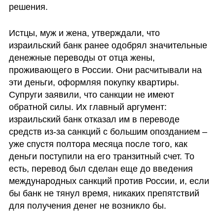
решения.
Истцы, муж и жена, утверждали, что 
израильский банк ранее одобрял значительные 
денежные переводы от отца жены, 
проживающего в России. Они расчитывали на 
эти деньги, оформляя покупку квартиры. 
Супруги заявили, что санкции не имеют 
обратной силы. Их главный аргумент: 
израильский банк отказал им в переводе 
средств из-за санкций с большим опозданием – 
уже спустя полтора месяца после того, как 
деньги поступили на его транзитный счет. То 
есть, перевод был сделан еще до введения  
международных санкций против России, и, если 
бы банк не тянул время, никаких препятствий 
для получения денег не возникло бы. 