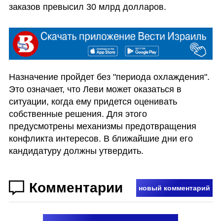
заказов превысил 30 млрд долларов.
Назначение пройдет без "периода охлаждения". 
Это означает, что Леви может оказаться в 
ситуации, когда ему придется оценивать 
собственные решения. Для этого 
предусмотрены механизмы предотвращения 
конфликта интересов. В ближайшие дни его 
кандидатуру должны утвердить.
Комментарии
новый комментарий