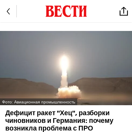
Фото: Авиационная промышленность
Дефицит ракет "Хец", разборки
чиновников и Германия: почему
возникла проблема с ПРО