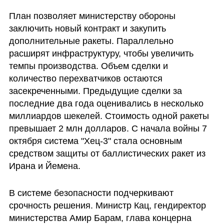
План позволяет министерству обороны 
заключить новый контракт и закупить 
дополнительные ракеты. Параллельно 
расширят инфраструктуру, чтобы увеличить 
темпы производства. Объем сделки и 
количество перехватчиков остаются 
засекреченными. Предыдущие сделки за 
последние два года оценивались в несколько 
миллиардов шекелей. Стоимость одной ракеты 
превышает 2 млн долларов. С начала войны 7 
октября система "Хец-3" стала основным 
средством защиты от баллистических ракет из 
Ирана и Йемена.
В системе безопасности подчеркивают 
срочность решения. Министр Кац, гендиректор 
министерства Амир Барам, глава концерна 