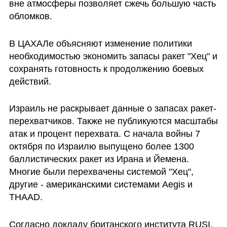
вне атмосферы позволяет сжечь большую часть 
обломков.
В ЦАХАЛе объясняют изменение политики 
необходимостью экономить запасы ракет "Хец" и 
сохранять готовность к продолжению боевых 
действий.
Израиль не раскрывает данные о запасах ракет-
перехватчиков. Также не публикуются масштабы 
атак и процент перехвата. С начала войны 7 
октября по Израилю выпущено более 1300 
баллистических ракет из Ирана и Йемена. 
Многие были перехвачены системой "Хец", 
другие - американскими системами Aegis и 
THAAD.
Согласно докладу британского института RUSI, 