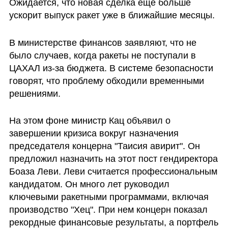
Ожидается, что новая сделка еще больше 
ускорит выпуск ракет уже в ближайшие месяцы.
В министерстве финансов заявляют, что не 
было случаев, когда ракеты не поступали в 
ЦАХАЛ из-за бюджета. В системе безопасности 
говорят, что проблему обходили временными 
решениями. 
На этом фоне министр Кац объявил о 
завершении кризиса вокруг назначения 
председателя концерна "Таисия авирит". Он 
предложил назначить на этот пост гендиректора 
Боаза Леви. Леви считается профессиональным 
кандидатом. Он много лет руководил 
ключевыми ракетными программами, включая 
производство "Хец". При нем концерн показал 
рекордные финансовые результаты, а портфель 