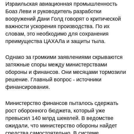
Израильская авиационная промышленность 
Боаз Леви и руководитель разработки 
вооружений Дани Голд говорят о критической 
важности ускорения производства. По их 
словам, это необходимо для сохранения 
преимущества ЦАХАЛа и защиты тыла.
Однако за громкими заявлениями скрываются 
затяжные споры между министерствами 
обороны и финансов. Они месяцами тормозили 
решение. Главный вопрос - источники 
финансирования.
Министерство финансов пыталось сдержать 
рост оборонного бюджета, который уже 
превысил 140 млрд шекелей. В ведомстве 
ожидали, что министерство обороны найдет 
средства самостоятельно. В системе 