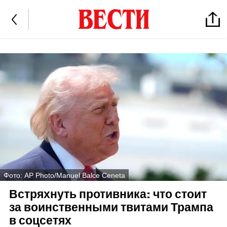
Фото: AP Photo/Manuel Balce Ceneta
Встряхнуть противника: что стоит
за воинственными твитами Трампа
в соцсетях