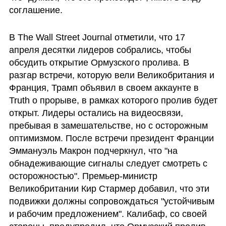
соглашение.
В The Wall Street Journal отметили, что 17 
апреля десятки лидеров собрались, чтобы 
обсудить открытие Ормузского пролива. В 
разгар встречи, которую вели Великобритания и 
Франция, Трамп объявил в своем аккаунте в 
Truth о прорыве, в рамках которого пролив будет 
открыт. Лидеры остались на видеосвязи, 
пребывая в замешательстве, но с осторожным 
оптимизмом. После встречи президент Франции 
Эммануэль Макрон подчеркнул, что "на 
обнадеживающие сигналы следует смотреть с 
осторожностью". Премьер-министр 
Великобритании Кир Стармер добавил, что эти 
подвижки должны сопровождаться "устойчивым 
и рабочим предложением". Калибаф, со своей 