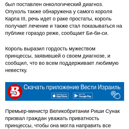
был поставлен онкологический диагноз. 
Опухоль также обнаружена у самого короля 
Карла III, речь идет о раке простаты, король 
получает лечение и также стал показываться на 
публике гораздо реже, сообщает Би-би-си. 
Король выразил гордость мужеством 
принцессы, заявившей о своем диагнозе, и 
сообщил, что во всем поддерживает любимую 
невестку.
Премьер-министр Великобритании Риши Сунак 
призвал граждан уважать приватность 
принцессы, чтобы она могла направить все 