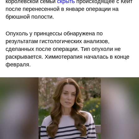
королевской семьи 
скрыть 
происходящее с Кейт 
после перенесенной в январе операции на 
брюшной полости.
Опухоль у принцессы обнаружена по 
результатам гистологических анализов, 
сделанных после операции. Тип опухоли не 
раскрывается. Химиотерапия началась в конце 
февраля.