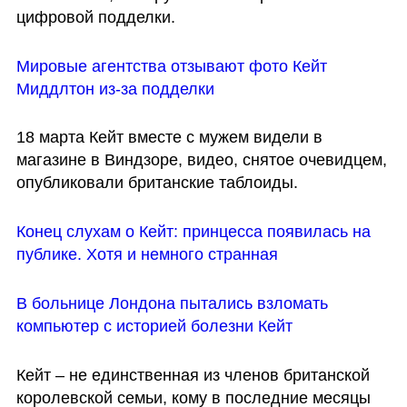
цифровой подделки.
Мировые агентства отзывают фото Кейт 
Миддлтон из-за подделки
18 марта Кейт вместе с мужем видели в 
магазине в Виндзоре, видео, снятое очевидцем, 
опубликовали британские таблоиды.
Конец слухам о Кейт: принцесса появилась на 
публике. Хотя и немного странная
В больнице Лондона пытались взломать 
компьютер с историей болезни Кейт
Кейт – не единственная из членов британской 
королевской семьи, кому в последние месяцы 