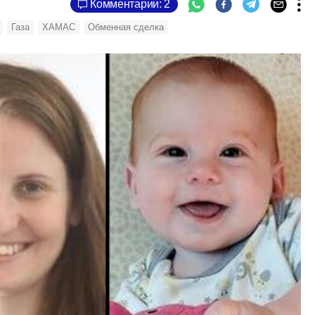
Комментарии: 2
Газа
ХАМАС
Обменная сделка