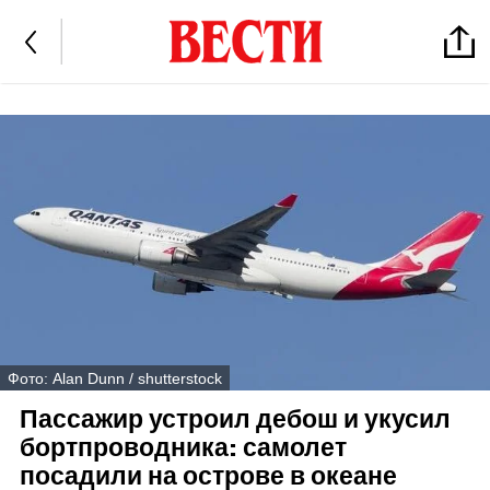
Фото: Alan Dunn / shutterstock
Пассажир устроил дебош и укусил
бортпроводника: самолет
посадили на острове в океане