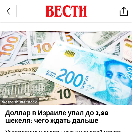
Фото: shutterstock
Доллар в Израиле упал до 2,98
шекеля: чего ждать дальше