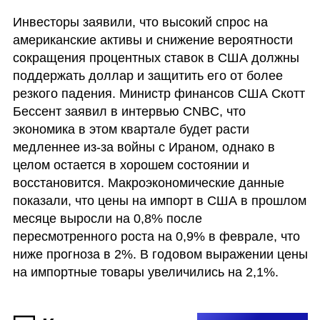
Инвесторы заявили, что высокий спрос на 
американские активы и снижение вероятности 
сокращения процентных ставок в США должны 
поддержать доллар и защитить его от более 
резкого падения. Министр финансов США Скотт 
Бессент заявил в интервью CNBC, что 
экономика в этом квартале будет расти 
медленнее из-за войны с Ираном, однако в 
целом остается в хорошем состоянии и 
восстановится. Макроэкономические данные 
показали, что цены на импорт в США в прошлом 
месяце выросли на 0,8% после 
пересмотренного роста на 0,9% в феврале, что 
ниже прогноза в 2%. В годовом выражении цены 
на импортные товары увеличились на 2,1%.