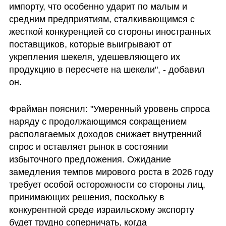
импорту, что особенно ударит по малым и 
средним предприятиям, сталкивающимся с 
жесткой конкуренцией со стороны иностранных 
поставщиков, которые выигрывают от 
укрепления шекеля, удешевляющего их 
продукцию в пересчете на шекели", - добавил 
он.
Фрайман пояснил: "Умеренный уровень спроса 
наряду с продолжающимся сокращением 
располагаемых доходов снижает внутренний 
спрос и оставляет рынок в состоянии 
избыточного предложения. Ожидание 
замедления темпов мирового роста в 2026 году 
требует особой осторожности со стороны лиц, 
принимающих решения, поскольку в 
конкурентной среде израильскому экспорту 
будет трудно соперничать, когда 