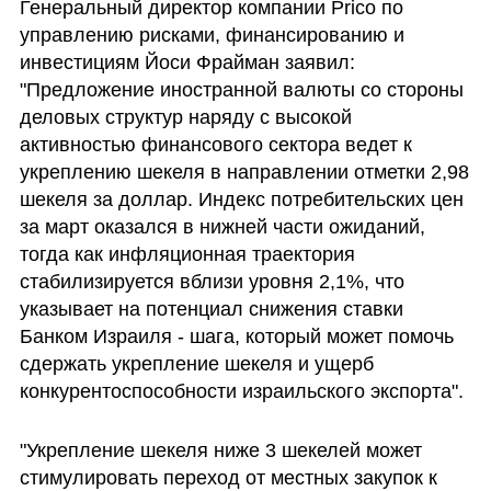
Генеральный директор компании Prico по 
управлению рисками, финансированию и 
инвестициям Йоси Фрайман заявил: 
"Предложение иностранной валюты со стороны 
деловых структур наряду с высокой 
активностью финансового сектора ведет к 
укреплению шекеля в направлении отметки 2,98 
шекеля за доллар. Индекс потребительских цен 
за март оказался в нижней части ожиданий, 
тогда как инфляционная траектория 
стабилизируется вблизи уровня 2,1%, что 
указывает на потенциал снижения ставки 
Банком Израиля - шага, который может помочь 
сдержать укрепление шекеля и ущерб 
конкурентоспособности израильского экспорта". 
"Укрепление шекеля ниже 3 шекелей может 
стимулировать переход от местных закупок к 