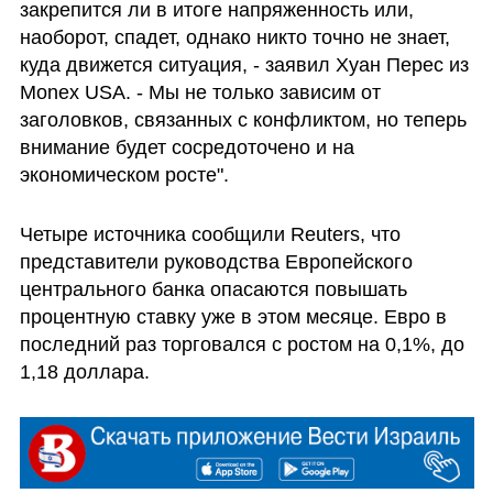
закрепится ли в итоге напряженность или, 
наоборот, спадет, однако никто точно не знает, 
куда движется ситуация, - заявил Хуан Перес из 
Monex USA. - Мы не только зависим от 
заголовков, связанных с конфликтом, но теперь 
внимание будет сосредоточено и на 
экономическом росте".
Четыре источника сообщили Reuters, что 
представители руководства Европейского 
центрального банка опасаются повышать 
процентную ставку уже в этом месяце. Евро в 
последний раз торговался с ростом на 0,1%, до 
1,18 доллара.