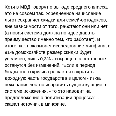
Хотя в МВД говорят о выгоде среднего класса, 
это не совсем так. Усредненное начисление 
льгот сохраняет скидки для семей-ортодоксов, 
вне зависимости от того, работают они или нет 
(а новая система должна по идее давать 
преимущество именно тем, кто работает). В 
итоге, как показывает исследование минфина, в 
91% домохозяйств размер скидки будет 
увеличен, лишь 0,3% - сокращен, а остальные 
останутся без изменений. "Если в период 
бюджетного кризиса решается сократить 
доходную часть государства в целом - из-за 
нежелания честно исправить существующие в 
системе искажения, - то это наводит на 
предположение о политизации процесса", - 
сказал источник в минфине.