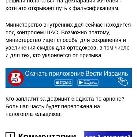
решили полагаться на декларации жителей - 
хотя это открывает путь к фальсификациям. 
Министерство внутренних дел сейчас находится 
под контролем ШАС. Возможно поэтому, 
министерство ищет способы для сохранения и 
увеличения скидок для ортодоксов, в том числе 
и для тех, кто уклоняется от призыва.
Кто заплатит за дефицит бюджета по арноне? 
Большая часть будет переложена на 
налогоплательщиков. 
Комментарии
1
новый комментарий