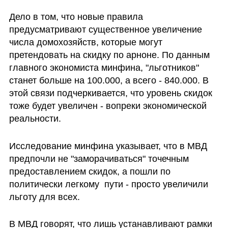
Дело в том, что новые правила 
предусматривают существенное увеличение 
числа домохозяйств, которые могут 
претендовать на скидку по арноне. По данным 
главного экономиста минфина, "льготников" 
станет больше на 100.000, а всего - 840.000. В 
этой связи подчеркивается, что уровень скидок 
тоже будет увеличен - вопреки экономической 
реальности.
Исследование минфина указывает, что в МВД 
предпочли не "заморачиваться" точечным 
предоставлением скидок, а пошли по 
политически легкому  пути - просто увеличили 
льготу для всех. 
В МВД говорят, что лишь устанавливают рамки 