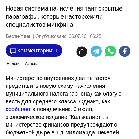
Новая система начисления таит скрытые
параграфы, которые насторожили
специалистов минфина
Вести-Ynet
| Опубликовано:
06.07.26 | 06:25
Комментарии: 1
Налоги
Арнона
Министерство внутренних дел пытается 
представить новую схему начисления 
муниципального налога (арнона) как благую 
весть для среднего класса. Однако, как 
сообщает
 в понедельник, 6 июля, 
экономическое издание "Калькалист", в 
министерстве финансов предупреждают о 
бюджетной дыре в 1,1 миллиарда шекелей.