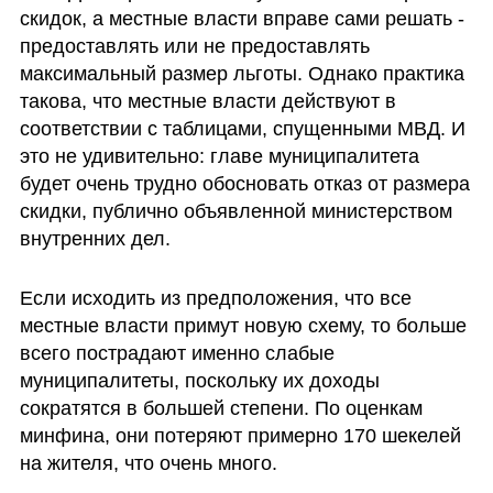
скидок, а местные власти вправе сами решать - 
предоставлять или не предоставлять 
максимальный размер льготы. Однако практика 
такова, что местные власти действуют в 
соответствии с таблицами, спущенными МВД. И 
это не удивительно: главе муниципалитета 
будет очень трудно обосновать отказ от размера 
скидки, публично объявленной министерством 
внутренних дел. 
Если исходить из предположения, что все 
местные власти примут новую схему, то больше 
всего пострадают именно слабые 
муниципалитеты, поскольку их доходы 
сократятся в большей степени. По оценкам 
минфина, они потеряют примерно 170 шекелей 
на жителя, что очень много.