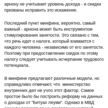
арнону не учитывает уровень дохода - и скидки 
призваны исправить это искажение. 
Последний пункт минфина, вероятно, самый 
важный - арнона может быть инструментом 
стимулирования занятости. Это связано с тем, 
что речь идет о налоге, который взимается с 
каждого человека - независимо от его занятости. 
Поэтому при предоставлении скидок по этому 
налогу следует учитывать исчерпание трудового 
потенциала. 
В минфине предлагают различные модели, но 
справедливо отмечают, что  министерство 
внутренних дел не учло этот фактор. Самое 
простое было бы построить реформу на данных 
о доходах от "Битуах леуми". Однако в МВД 