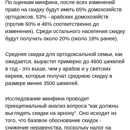
По оценкам минфина, после всех изменений 
право на скидку будут иметь 65% домохозяйств 
ортодоксов, 53% - арабских домохозяйств 
(против 60% и 46% соответственно до 
изменения). Среди остального населения скидку 
будут получать около 20% (около 18% ранее). 
Средняя скидка для ортодоксальной семьи, как 
ожидается, вырастет примерно до 4600 шекелей 
в год - это выше, чем у арабов и у светских 
евреев, которые получат среднюю скидку в 
размере менее 3500 шекелей.
Исследование минфина проводит 
принципиальный анализ вопроса "как должны 
выглядеть скидки на арнону". Оно исходит из 
того, что базовое обоснование скидок - 
снижение неравенства, поскольку налог на 