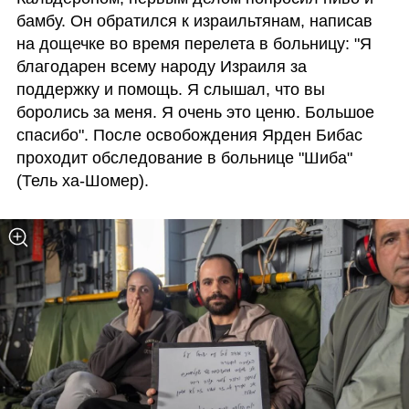
бамбу. Он обратился к израильтянам, написав 
на дощечке во время перелета в больницу: "Я 
благодарен всему народу Израиля за 
поддержку и помощь. Я слышал, что вы 
боролись за меня. Я очень это ценю. Большое 
спасибо". После освобождения Ярден Бибас 
проходит обследование в больнице "Шиба" 
(Тель ха-Шомер). 