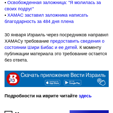
• 
Освобожденная заложница: "Я молилась за 
своих подруг"
• 
ХАМАС заставил заложника написать 
благодарность за 484 дня плена
30 января Израиль через посредников направил 
ХАМАСу требование 
предоставить сведения о 
состоянии Шири Бибас и ее детей
. К моменту 
публикации материала это требование остается 
без ответа.
Подробности на иврите читайте 
здесь