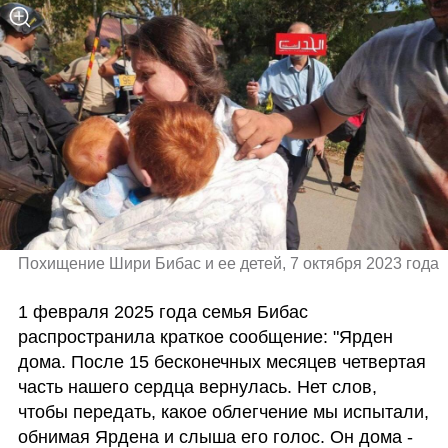
Похищение Шири Бибас и ее детей, 7 октября 2023 года 
1 февраля 2025 года семья Бибас 
распространила краткое сообщение: "Ярден 
дома. После 15 бесконечных месяцев четвертая 
часть нашего сердца вернулась. Нет слов, 
чтобы передать, какое облегчение мы испытали, 
обнимая Ярдена и слыша его голос. Он дома - 