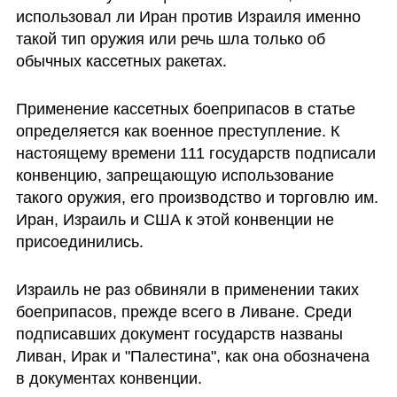
использовал ли Иран против Израиля именно 
такой тип оружия или речь шла только об 
обычных кассетных ракетах.
Применение кассетных боеприпасов в статье 
определяется как военное преступление. К 
настоящему времени 111 государств подписали 
конвенцию, запрещающую использование 
такого оружия, его производство и торговлю им. 
Иран, Израиль и США к этой конвенции не 
присоединились. 
Израиль не раз обвиняли в применении таких 
боеприпасов, прежде всего в Ливане. Среди 
подписавших документ государств названы 
Ливан, Ирак и "Палестина", как она обозначена 
в документах конвенции.