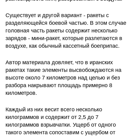
Существует и другой вариант - ракеты с 
разделяющейся боевой частью. В этом случае 
головная часть ракеты содержит несколько 
зарядов - мини-ракет, которые разлетаются в 
воздухе, как обычный кассетный боеприпас. 
Автор материала довляет, что в иранских 
ракетах такие элементы высвобождаются на 
высоте около 7 километров над целью и без 
разбора накрывают площадь примерно 8 
километров. 
Каждый из них весит всего несколько 
килограммов и содержит от 2,5 до 7 
килограммов взрывчатки. Ущерб от одного 
такого элемента сопоставим с ущербом от 