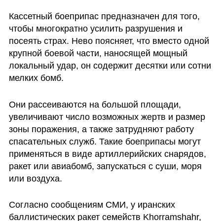
Кассетный боеприпас предназначен для того, 
чтобы многократно усилить разрушения и 
посеять страх. Нево поясняет, что вместо одной 
крупной боевой части, наносящей мощный 
локальный удар, он содержит десятки или сотни 
мелких бомб. 
Они рассеиваются на большой площади, 
увеличивают число возможных жертв и размер 
зоны поражения, а также затрудняют работу 
спасательных служб. Такие боеприпасы могут 
применяться в виде артиллерийских снарядов, 
ракет или авиабомб, запускаться с суши, моря 
или воздуха.
Согласно сообщениям СМИ, у иранских 
баллистических ракет семейств Khorramshahr, 