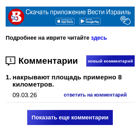
Подробнее на иврите читайте 
здесь
Комментарии
1
новый комментарий
1
.
накрывают площадь примерно 8
километров.
09.03.26
ответить на комментарий
Показать еще комментарии