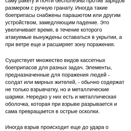
саму ракету и почти бесполезны против зарядов 
размером с ручную гранату. Иногда такие 
боеприпасы снабжены парашютом или другим 
устройством, замедляющим падение. Это 
увеличивает время, в течение которого 
атакуемые вынуждены оставаться в укрытии, а 
при ветре еще и расширяет зону поражения.
Существует множество видов кассетных 
боеприпасов для разных задач. Элементы, 
предназначенные для поражения людей - 
солдат или мирных жителей, - обычно содержат 
не только взрывчатку, но и металлические 
шарики. Нередко у них есть и металлическая 
оболочка, которая при взрыве разрывается и 
сама превращается в острые осколки. 
Иногда взрыв происходит еще до удара о 