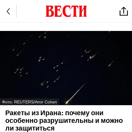
Фото: REUTERS/Amir Cohen
Ракеты из Ирана: почему они
особенно разрушительны и можно
ли защититься