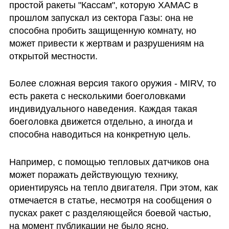
простой ракеты "Кассам", которую ХАМАС в 
прошлом запускал из сектора Газы: она не 
способна пробить защищенную комнату, но 
может привести к жертвам и разрушениям на 
открытой местности.
Более сложная версия такого оружия - MIRV, то 
есть ракета с несколькими боеголовками 
индивидуального наведения. Каждая такая 
боеголовка движется отдельно, а иногда и 
способна наводиться на конкретную цель. 
Например, с помощью тепловых датчиков она 
может поражать действующую технику, 
ориентируясь на тепло двигателя. При этом, как 
отмечается в статье, несмотря на сообщения о 
пусках ракет с разделяющейся боевой частью, 
на момент публикации не было ясно, 