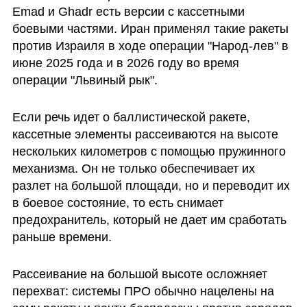
Emad и Ghadr есть версии с кассетными 
боевыми частями. Иран применял такие ракеты 
против Израиля в ходе операции "Народ-лев" в 
июне 2025 года и в 2026 году во время 
операции "Львиный рык".
Если речь идет о баллистической ракете, 
кассетные элементы рассеиваются на высоте 
нескольких километров с помощью пружинного 
механизма. Он не только обеспечивает их 
разлет на большой площади, но и переводит их 
в боевое состояние, то есть снимает 
предохранитель, который не дает им сработать 
раньше времени. 
Рассеивание на большой высоте осложняет 
перехват: системы ПРО обычно нацелены на 