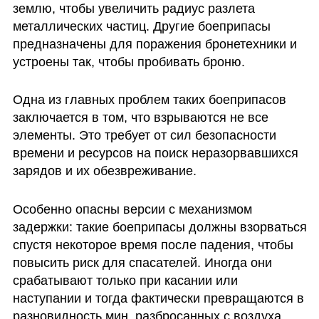
землю, чтобы увеличить радиус разлета 
металлических частиц. Другие боеприпасы 
предназначены для поражения бронетехники и 
устроены так, чтобы пробивать броню.
Одна из главных проблем таких боеприпасов 
заключается в том, что взрываются не все 
элементы. Это требует от сил безопасности 
времени и ресурсов на поиск неразорвавшихся 
зарядов и их обезвреживание. 
Особенно опасны версии с механизмом 
задержки: такие боеприпасы должны взорваться 
спустя некоторое время после падения, чтобы 
повысить риск для спасателей. Иногда они 
срабатывают только при касании или 
наступании и тогда фактически превращаются в 
разновидность мин, разбросанных с воздуха.