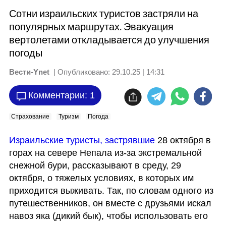
Сотни израильских туристов застряли на
популярных маршрутах. Эвакуация
вертолетами откладывается до улучшения
погоды
Вести-Ynet
| Опубликовано:
29.10.25 | 14:31
Комментарии: 1
Страхование
Туризм
Погода
Израильские туристы, застрявшие
 28 октября в 
горах на севере Непала из-за экстремальной 
снежной бури, рассказывают в среду, 29 
октября, о тяжелых условиях, в которых им 
приходится выживать. Так, по словам одного из 
путешественников, он вместе с друзьями искал 
навоз яка (дикий бык), чтобы использовать его 