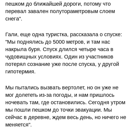
пешком до ближайшей дороги, потому что 
перевал завален полутораметровым слоем 
снега".
Гали, еще одна туристка, рассказала о спуске: 
"Мы поднялись до 5000 метров, и там нас 
накрыла буря. Спуск длился четыре часа в 
чудовищных условиях. Один из участников 
потерял сознание уже после спуска, у другой 
гипотермия.
Мы пытались вызвать вертолет, но он уже не 
мог долететь из-за погоды, и нам пришлось 
ночевать там, где остановились. Сегодня утром 
мы пошли пешком до точки эвакуации. Мы 
сейчас в деревне, ждем весь день, но ничего не 
меняется".