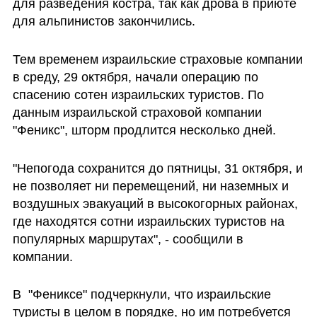
для разведения костра, так как дрова в приюте 
для альпинистов закончились.
Тем временем израильские страховые компании 
в среду, 29 октября, начали операцию по 
спасению сотен израильских туристов. По 
данным израильской страховой компании 
"Феникс", шторм продлится несколько дней. 
"Непогода сохранится до пятницы, 31 октября, и 
не позволяет ни перемещений, ни наземных и 
воздушных эвакуаций в высокогорных районах, 
где находятся сотни израильских туристов на 
популярных маршрутах", - сообщили в 
компании.
В  "Фениксе" подчеркнули, что израильские 
туристы в целом в порядке, но им потребуется 