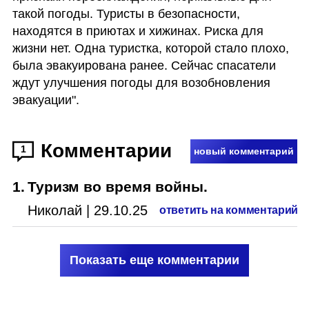
такой погоды. Туристы в безопасности, 
находятся в приютах и хижинах. Риска для 
жизни нет. Одна туристка, которой стало плохо, 
была эвакуирована ранее. Сейчас спасатели 
ждут улучшения погоды для возобновления 
эвакуации".
Комментарии
1
новый комментарий
1
.
Туризм во время войны.
Николай
|
29.10.25
ответить на комментарий
Показать еще комментарии