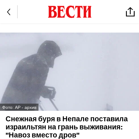
Фото: AP - архив
Снежная буря в Непале поставила
израильтян на грань выживания:
"Навоз вместо дров"