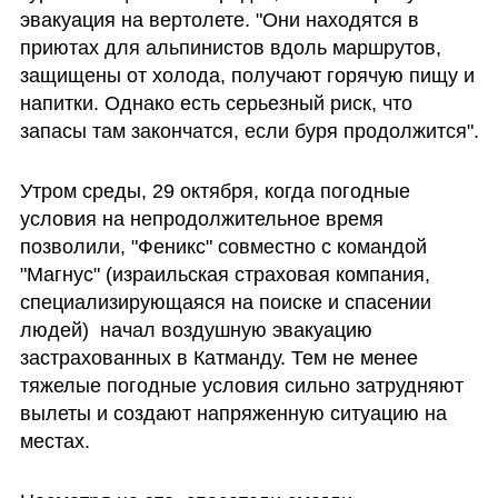
эвакуация на вертолете. "Они находятся в 
приютах для альпинистов вдоль маршрутов, 
защищены от холода, получают горячую пищу и 
напитки. Однако есть серьезный риск, что 
запасы там закончатся, если буря продолжится".
Утром среды, 29 октября, когда погодные 
условия на непродолжительное время 
позволили, "Феникс" совместно с командой 
"Магнус" (израильская страховая компания, 
специализирующаяся на поиске и спасении 
людей)  начал воздушную эвакуацию 
застрахованных в Катманду. Тем не менее 
тяжелые погодные условия сильно затрудняют 
вылеты и создают напряженную ситуацию на 
местах. 