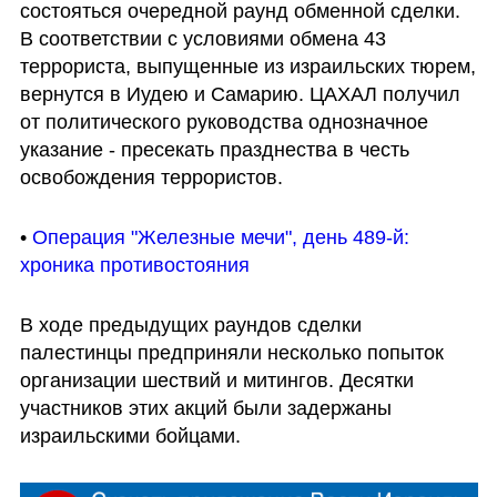
состояться очередной раунд обменной сделки. 
В соответствии с условиями обмена 43 
террориста, выпущенные из израильских тюрем, 
вернутся в Иудею и Самарию. ЦАХАЛ получил 
от политического руководства однозначное 
указание - пресекать празднества в честь 
освобождения террористов.
• 
Операция "Железные мечи", день 489-й: 
хроника противостояния
В ходе предыдущих раундов сделки 
палестинцы предприняли несколько попыток 
организации шествий и митингов. Десятки 
участников этих акций были задержаны 
израильскими бойцами.