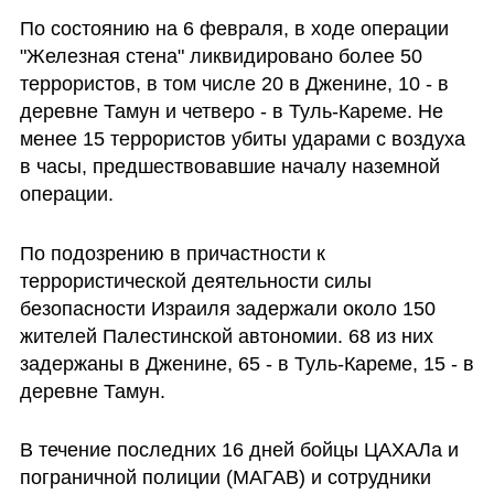
По состоянию на 6 февраля, в ходе операции 
"Железная стена" ликвидировано более 50 
террористов, в том числе 20 в Дженине, 10 - в 
деревне Тамун и четверо - в Туль-Кареме. Не 
менее 15 террористов убиты ударами с воздуха 
в часы, предшествовавшие началу наземной 
операции.
По подозрению в причастности к 
террористической деятельности силы 
безопасности Израиля задержали около 150 
жителей Палестинской автономии. 68 из них 
задержаны в Дженине, 65 - в Туль-Кареме, 15 - в 
деревне Тамун.
В течение последних 16 дней бойцы ЦАХАЛа и 
пограничной полиции (МАГАВ) и сотрудники 