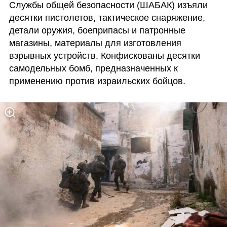
Службы общей безопасности (ШАБАК) изъяли 
десятки пистолетов, тактическое снаряжение, 
детали оружия, боеприпасы и патронные 
магазины, материалы для изготовления 
взрывных устройств. Конфискованы десятки 
самодельных бомб, предназначенных к 
применению против израильских бойцов.