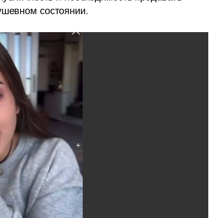
ушевном состоянии.