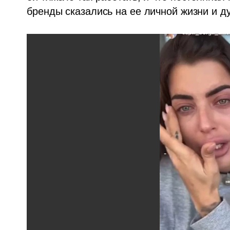
бренды сказались на ее личной жизни и д