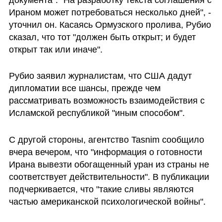
Ираном может потребоваться несколько дней", - 
уточнил он. Касаясь Ормузского пролива, Рубио 
сказал, что тот "должен быть открыт; и будет 
открыт так или иначе".
Рубио заявил журналистам, что США дадут 
дипломатии все шансы, прежде чем 
рассматривать возможность взаимодействия с 
Исламской республикой "иным способом". 
С другой стороны, агентство Tasnim сообщило 
вчера вечером, что "информация о готовности 
Ирана вывезти обогащенный уран из страны не 
соответствует действительности". В публикации 
подчеркивается, что "такие сливы являются 
частью американской психологической войны". 