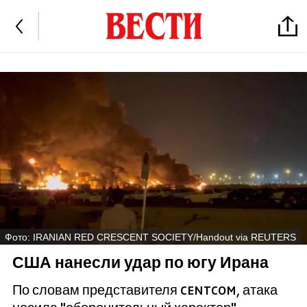
Фото: IRANIAN RED CRESCENT SOCIETY/Handout via REUTERS
США нанесли удар по югу Ирана
По словам представителя CENTCOM, атака