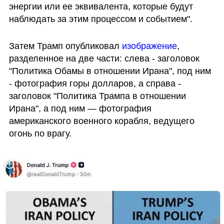
энергии или ее эквивалента, которые будут 
наблюдать за этим процессом и событием".
Затем Трамп опубликовал 
изображение
, 
разделенное на две части: слева - заголовок 
"Политика Обамы в отношении Ирана", под ним 
- фотография горы долларов, а справа -  
заголовок "Политика Трампа в отношении 
Ирана", а под ним — фотография 
американского военного корабля, ведущего 
огонь по врагу.