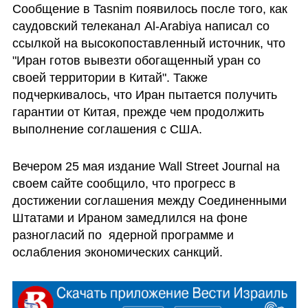
Сообщение в Tasnim появилось после того, как 
саудовский телеканал Al-Arabiya написал со 
ссылкой на высокопоставленный источник, что 
"Иран готов вывезти обогащенный уран со 
своей территории в Китай". Также 
подчеркивалось, что Иран пытается получить 
гарантии от Китая, прежде чем продолжить 
выполнение соглашения с США.
Вечером 25 мая издание Wall Street Journal на 
своем сайте сообщило, что прогресс в 
достижении соглашения между Соединенными 
Штатами и Ираном замедлился на фоне 
разногласий по  ядерной программе и 
ослабления экономических санкций.