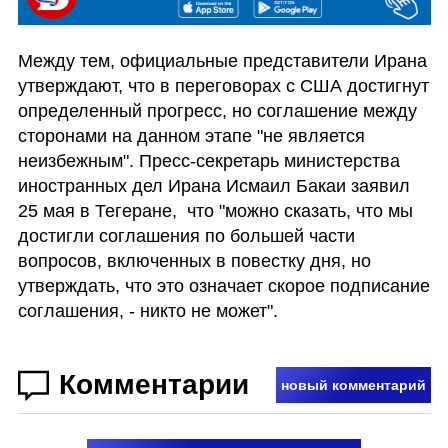
Между тем, официальные представители Ирана 
утверждают, что в переговорах с США достигнут 
определенный прогресс, но соглашение между 
сторонами на данном этапе "не является 
неизбежным". Пресс-секретарь министерства 
иностранных дел Ирана Исмаил Бакаи заявил 
25 мая в Тегеране,  что "можно сказать, что мы 
достигли соглашения по большей части 
вопросов, включенных в повестку дня, но 
утверждать, что это означает скорое подписание 
соглашения, - никто не может".
Комментарии
новый комментарий