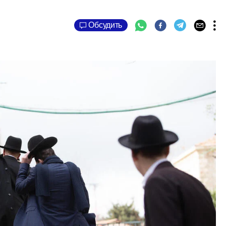
Обсудить