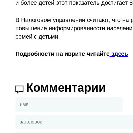
и более детей этот показатель достигает 
В Налоговом управлении считают, что на 
повышение информированности населения,
семей с детьми.
Подробности на иврите читайте
 здесь
Комментарии