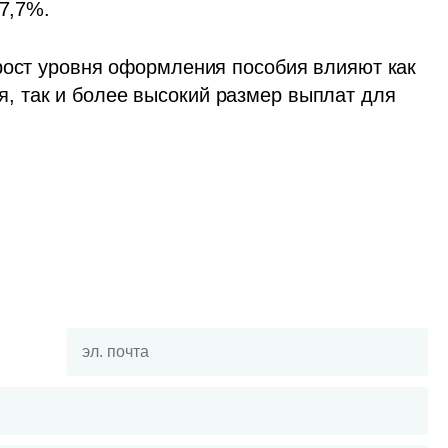
87,7%.
рост уровня оформления пособия влияют как 
 так и более высокий размер выплат для 