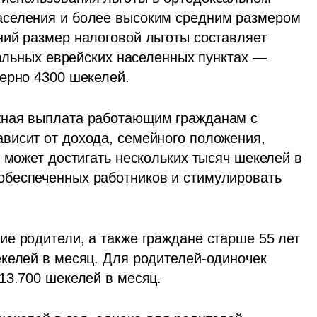
селения и более высоким средним размером 
ий размер налоговой льготы составляет 
тальных еврейских населенных пунктах — 
мерно 4300 шекелей.
ная выплата работающим гражданам с 
исит от дохода, семейного положения, 
 может достигать нескольких тысяч шекелей в 
беспеченных работников и стимулировать 
е родители, а также граждане старше 55 лет 
келей в месяц. Для родителей-одиночек 
13.700 шекелей в месяц. 