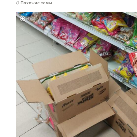
Похожие темы