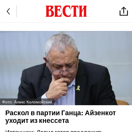
Фото: Алекс Коломойский
Раскол в партии Ганца: Айзенкот
уходит из кнессета