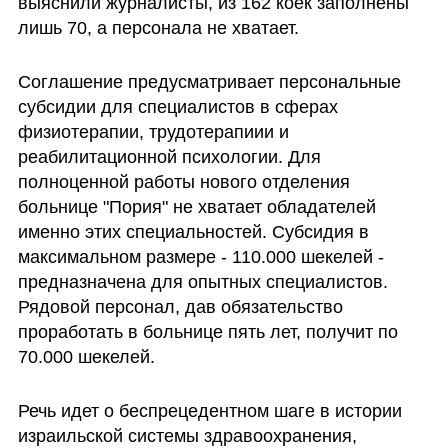
выяснили журналисты, из 162 коек заполнены 
лишь 70, а персонала не хватает.
Соглашение предусматривает персональные 
субсидии для специалистов в сферах 
физиотерапии, трудотерапиии и 
реабилитационной психологии. Для 
полноценной работы нового отделения 
больнице "Пория" не хватает обладателей 
именно этих специальностей. Субсидия в 
максимальном размере - 110.000 шекелей - 
предназначена для опытных специалистов. 
Рядовой персонал, дав обязательство 
проработать в больнице пять лет, получит по 
70.000 шекелей.
Речь идет о беспрецедентном шаге в истории 
израильской системы здравоохранения, 