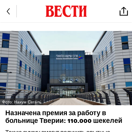
Фото: Нахум Сегаль
Назначена премия за работу в
больнице Тверии: 110.000 шекелей