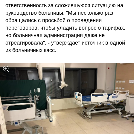
ответственность за сложившуюся ситуацию на 
руководство больницы. "Мы несколько раз 
обращались с просьбой о проведении 
переговоров, чтобы уладить вопрос о тарифах, 
но больничная администрация даже не 
отреагировала", - утверждает источник в одной 
из больничных касс.