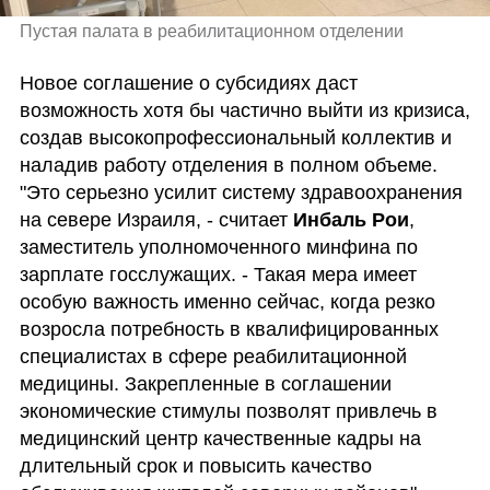
Пустая палата в реабилитационном отделении 
Новое соглашение о субсидиях даст 
возможность хотя бы частично выйти из кризиса, 
создав высокопрофессиональный коллектив и 
наладив работу отделения в полном объеме. 
"Это серьезно усилит систему здравоохранения 
на севере Израиля, - считает 
Инбаль Рои
, 
заместитель уполномоченного минфина по 
зарплате госслужащих. - Такая мера имеет 
особую важность именно сейчас, когда резко 
возросла потребность в квалифицированных 
специалистах в сфере реабилитационной 
медицины. Закрепленные в соглашении 
экономические стимулы позволят привлечь в 
медицинский центр качественные кадры на 
длительный срок и повысить качество 