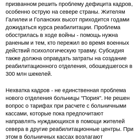
призванном решить проблему дефицита кадров, 
особенно острую на севере страны. Жителям 
Галилеи и Голанских высот приходится годами 
дожидаться курса реабилитации. Проблема 
обострилась в ходе войны - помощь нужна 
раненым и тем, кто пережил во время военных 
действий психологическую травму. Субсидия 
также должна оправдать затраты на создание 
реабилитационного отделения, обошедшегося в 
300 млн шекелей.
Нехватка кадров - не единственная проблема 
нового отделения больницы "Пория". Не решен 
вопрос о тарифах при расчете с больничными 
кассами, которые пока предпочитают 
направлять нуждающихся в помощи жителей 
севера в другие реабилитационные центры. При 
этом в больничных кассах возлагают 