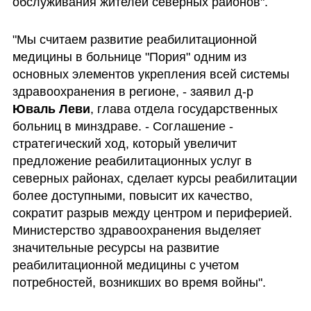
обслуживания жителей северных районов".
"Мы считаем развитие реабилитационной 
медицины в больнице "Пория" одним из 
основных элементов укрепления всей системы 
здравоохранения в регионе, - заявил д-р 
Юваль Леви
, глава отдела государственных 
больниц в минздраве. - Соглашение - 
стратегический ход, который увеличит 
предложение реабилитационных услуг в 
северных районах, сделает курсы реабилитации 
более доступными, повысит их качество, 
сократит разрыв между центром и периферией. 
Министерство здравоохранения выделяет 
значительные ресурсы на развитие 
реабилитационной медицины с учетом 
потребностей, возникших во время войны".