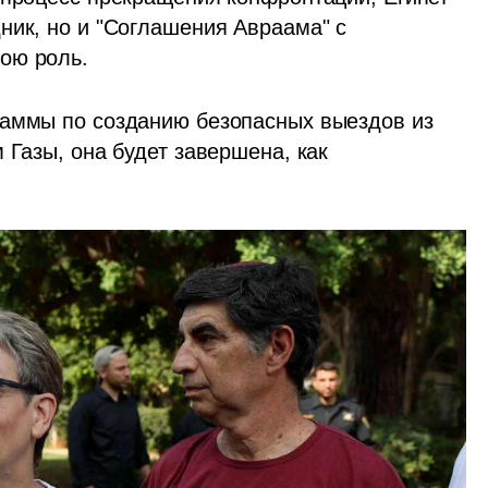
ник, но и "Соглашения Авраама" с 
ою роль.
раммы по созданию безопасных выездов из 
 Газы, она будет завершена, как 