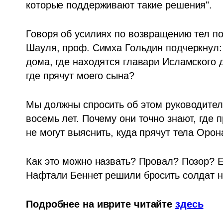
которые поддерживают такие решения".
Говоря об усилиях по возвращению тел п
Шауля, проф. Симха Гольдин подчеркнул: 
дома, где находятся главари Исламского д
где прячут моего сына?
Мы должны спросить об этом руководител
восемь лет. Почему они точно знают, где 
не могут выяснить, куда прячут тела Орон
Как это можно назвать? Провал? Позор? Е
Нафтали Беннет решили бросить солдат на 
Подробнее на иврите читайте 
здесь