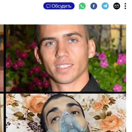
Обсудить