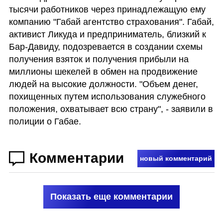
тысячи работников через принадлежащую ему 
компанию "Габай агентство страхования". Габай, 
активист Ликуда и предприниматель, близкий к 
Бар-Давиду, подозревается в создании схемы 
получения взяток и получения прибыли на 
миллионы шекелей в обмен на продвижение 
людей на высокие должности. "Объем денег, 
похищенных путем использования служебного 
положения, охватывает всю страну", - заявили в 
полиции о Габае.
Комментарии
новый комментарий
Показать еще комментарии