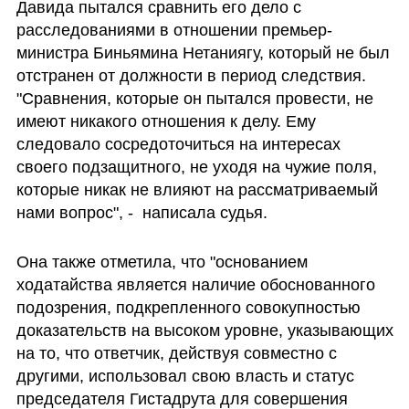
Давида пытался сравнить его дело с 
расследованиями в отношении премьер-
министра Биньямина Нетаниягу, который не был 
отстранен от должности в период следствия. 
"Сравнения, которые он пытался провести, не 
имеют никакого отношения к делу. Ему 
следовало сосредоточиться на интересах 
своего подзащитного, не уходя на чужие поля, 
которые никак не влияют на рассматриваемый 
нами вопрос", -  написала судья.
Она также отметила, что "основанием 
ходатайства является наличие обоснованного 
подозрения, подкрепленного совокупностью 
доказательств на высоком уровне, указывающих 
на то, что ответчик, действуя совместно с 
другими, использовал свою власть и статус 
председателя Гистадрута для совершения 