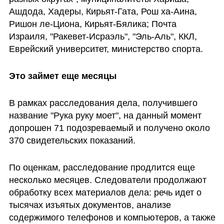
Ашдода, Хадеры, Кирьят-Гата, Рош ха-Аина, 
Ришон ле-Циона, Кирьят-Бялика; Почта 
Израиля, "Ракевет-Исраэль", "Эль-Аль", ККЛ, 
Еврейский университет, министерство спорта.
Это займет еще месяцы
В рамках расследования дела, получившего 
название "Рука руку моет", на данный момент 
допрошен 71 подозреваемый и получено около 
370 свидетельских показаний. 
По оценкам, расследование продлится еще 
несколько месяцев. Следователи продолжают 
обработку всех материалов дела: речь идет о 
тысячах изъятых документов, анализе 
содержимого телефонов и компьютеров, а также 