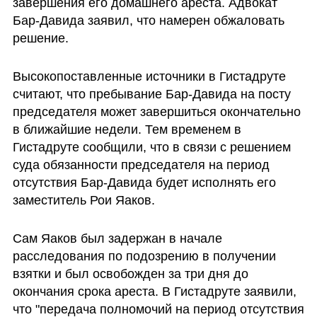
завершения его домашнего ареста. Адвокат 
Бар-Давида заявил, что намерен обжаловать 
решение.
Высокопоставленные источники в Гистадруте 
считают, что пребывание Бар-Давида на посту 
председателя может завершиться окончательно 
в ближайшие недели. Тем временем в 
Гистадруте сообщили, что в связи с решением 
суда обязанности председателя на период 
отсутствия Бар-Давида будет исполнять его 
заместитель Рои Яаков.
Сам Яаков был задержан в начале 
расследования по подозрению в получении 
взятки и был освобожден за три дня до 
окончания срока ареста. В Гистадруте заявили, 
что "передача полномочий на период отсутствия 