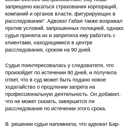
запрещено касаться страхования корпораций, 
компаний и органов власти, фигурирующих в 
расследовании". Адвокат Габая также возражал 
против условий, запрошенных полицией, однако 
судья приняла их и запретила ему работать с 
клиентами, находящимися в центре 
расследования, сроком на 90 дней.
Судья поинтересовалась у следователя, что 
произойдет по истечении 90 дней, и получила 
ответ, что в суд может быть подано новое 
ходатайство о продлении запрета на 
профессиональную деятельность. Он добавил, 
что не может сказать, завершится ли 
расследование по истечении этого срока.
В  решении судья напомнила, что адвокат Бар-