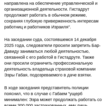
направлена на обеспечение управленческой и 
организационной деятельности. Гистадрут 
продолжает работать в обычном режиме, 
сохраняя глубокую приверженность интересам 
работниц и работников Израиля".
На заседании суда, состоявшемся 14 декабря 
2025 года, следователи просили запретить Бар-
Давиду заниматься любой деятельностью, 
связанной с его работой в Гистадруте. Также 
они просили ограничить профессиональную 
деятельность владельца страховой компании 
Эзры Габая, подозреваемого в даче взятки. 
В ходе заседания представитель полиции 
пояснил, что в случае с Габаем "ущерб 
минимален: Эзра может продолжать работать со 
всеми 300.000 застрахованных, ему лишь 