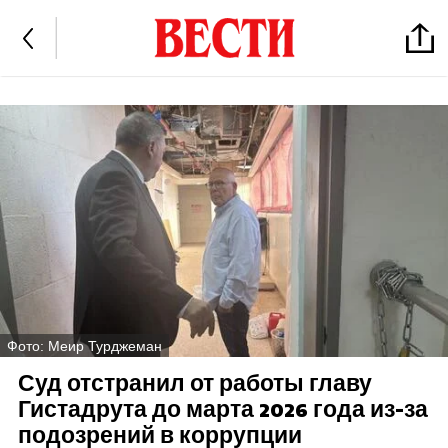
Фото: Меир Турджеман
Суд отстранил от работы главу
Гистадрута до марта 2026 года из-за
подозрений в коррупции