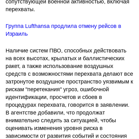
сопутствующей военной активностью, включая 
перехваты. 
Группа Lufthansa продлила отмену рейсов в 
Израиль
Наличие систем ПВО, способных действовать 
на всех высотах, крылатых и баллистических 
ракет, а также использование воздушных 
средств с возможностями перехвата делают все 
затронутое воздушное пространство уязвимым к 
рискам "перетекания" угроз, ошибочной 
идентификации, просчетов и сбоев в 
процедурах перехвата, говорится в заявлении. 
В агентстве добавили, что продолжат 
внимательно следить за ситуацией, чтобы 
оценивать изменения уровня риска в 
зависимости от развития событий и состояния 