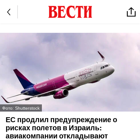
Фото: Shutterstock
ЕС продлил предупреждение о
рисках полетов в Израиль:
авиакомпании откладывают