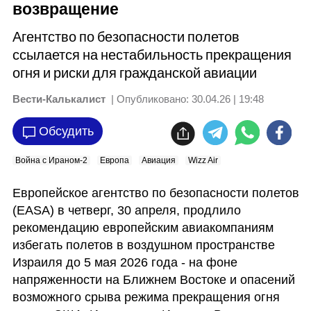
возвращение
Агентство по безопасности полетов
ссылается на нестабильность прекращения
огня и риски для гражданской авиации
Вести-Калькалист
| Опубликовано:
30.04.26 | 19:48
Обсудить
Война с Ираном-2
Европа
Авиация
Wizz Air
Европейское агентство по безопасности полетов 
(EASA) в четверг, 30 апреля, продлило 
рекомендацию европейским авиакомпаниям 
избегать полетов в воздушном пространстве 
Израиля до 5 мая 2026 года - на фоне 
напряженности на Ближнем Востоке и опасений 
возможного срыва режима прекращения огня 