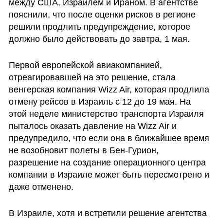
между США, Израилем и Ираном. В агентстве 
пояснили, что после оценки рисков в регионе 
решили продлить предупреждение, которое 
должно было действовать до завтра, 1 мая.
Первой европейской авиакомпанией, 
отреагировавшей на это решение, стала 
венгерская компания Wizz Air, которая продлила 
отмену рейсов в Израиль с 12 до 19 мая. На 
этой неделе министерство транспорта Израиля 
пыталось оказать давление на Wizz Air и 
предупредило, что если она в ближайшее время 
не возобновит полеты в Бен-Гурион, 
разрешение на создание операционного центра 
компании в Израиле может быть пересмотрено и 
даже отменено.
В Израиле, хотя и встретили решение агентства 