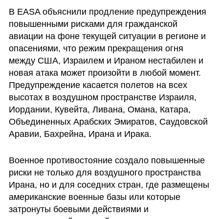
В EASA объяснили продление предупреждения 
повышенными рисками для гражданской 
авиации на фоне текущей ситуации в регионе и 
опасениями, что режим прекращения огня 
между США, Израилем и Ираном нестабилен и 
новая атака может произойти в любой момент. 
Предупреждение касается полетов на всех 
высотах в воздушном пространстве Израиля, 
Иордании, Кувейта, Ливана, Омана, Катара, 
Объединенных Арабских Эмиратов, Саудовской 
Аравии, Бахрейна, Ирана и Ирака.
Военное противостояние создало повышенные 
риски не только для воздушного пространства 
Ирана, но и для соседних стран, где размещены 
американские военные базы или которые 
затронуты боевыми действиями и 