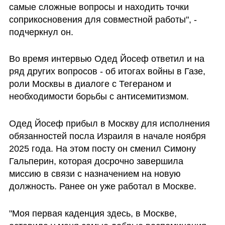
самые сложные вопросы и находить точки 
соприкосновения для совместной работы", - 
подчеркнул он.
Во время интервью Одед Йосеф ответил и на 
ряд других вопросов - об итогах войны в Газе, 
роли Москвы в диалоге с Тегераном и 
необходимости борьбы с антисемитизмом. 
Одед Йосеф прибыл в Москву для исполнения 
обязанностей посла Израиля в начале ноября 
2025 года. На этом посту он сменил Симону 
Гальперин, которая досрочно завершила 
миссию в связи с назначением на новую 
должность. Ранее он уже работал в Москве.
"Моя первая каденция здесь, в Москве, 