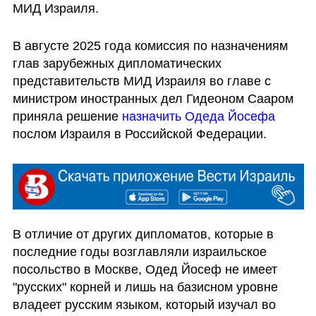
МИД Израиля.
В августе 2025 года комиссия по назначениям 
глав зарубежных дипломатических 
представительств МИД Израиля во главе с 
министром иностранных дел Гидеоном Сааром 
приняла решение 
назначить Одеда Йосефа
послом Израиля в Российской Федерации.
В отличие от других дипломатов, которые в 
последние годы возглавляли израильское 
посольство в Москве, Одед Йосеф не имеет 
"русских" корней и лишь на базисном уровне 
владеет русским языком, который изучал во 