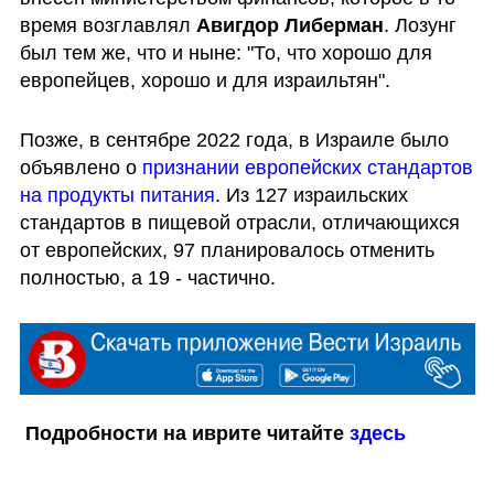
время возглавлял 
Авигдор Либерман
. Лозунг 
был тем же, что и ныне: "То, что хорошо для 
европейцев, хорошо и для израильтян".
Позже, в сентябре 2022 года, в Израиле было 
объявлено о 
признании европейских стандартов 
на продукты питания
. Из 127 израильских 
стандартов в пищевой отрасли, отличающихся 
от европейских, 97 планировалось отменить 
полностью, а 19 - частично. 
Подробности на иврите читайте 
здесь