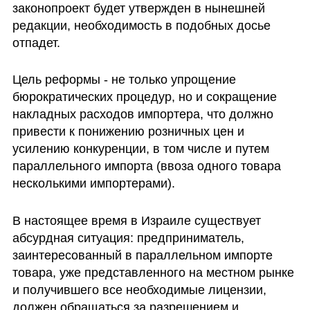
законопроект будет утвержден в нынешней 
редакции, необходимость в подобных досье 
отпадет.
Цель реформы - не только упрощение 
бюрократических процедур, но и сокращение 
накладных расходов импортера, что должно 
привести к понижению розничных цен и 
усилению конкуренции, в том числе и путем 
параллельного импорта (ввоза одного товара 
несколькими импортерами).
В настоящее время в Израиле существует 
абсурдная ситуация: предприниматель, 
заинтересованный в параллельном импорте 
товара, уже представленного на местном рынке 
и получившего все необходимые лицензии, 
должен обращаться за разрешением и 