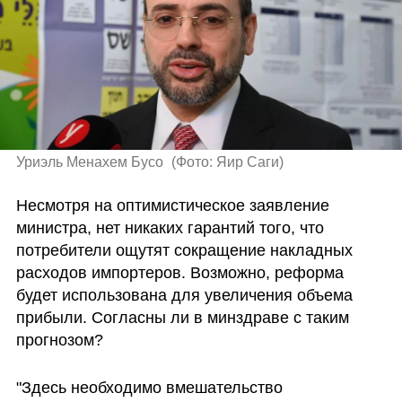
Уриэль Менахем Бусо 
(
Фото: Яир Саги
)
Несмотря на оптимистическое заявление 
министра, нет никаких гарантий того, что 
потребители ощутят сокращение накладных 
расходов импортеров. Возможно, реформа 
будет использована для увеличения объема 
прибыли. Согласны ли в минздраве с таким 
прогнозом?
"Здесь необходимо вмешательство 