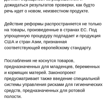
дожидаться результатов проверки, как будто 
речь идет о новом, неизвестном продукте.
Действие реформы распространяется не только 
на товары, произведенные в странах ЕС. Под 
упрощенную процедуру подпадает и продукция 
США и стран Азии, признанная 
соответствующей европейскому стандарту.
Послабления не коснутся товаров, 
предназначенных для младенцев, беременных 
и кормящих матерей. Законопроект 
предусматривает также введение специальной 
системы управления рисками для гигиенических 
средств, предназначенных для ротовой 
полости.