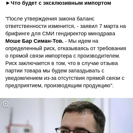
►Что будет с эксклюзивным импортом
"После утверждения закона баланс 
ответственности изменится, - заявил 7 марта на 
брифинге для СМИ гендиректор минздрава 
Моше Бар Симан-Тов.
 - Мы идем на 
определенный риск, отказываясь от требования 
о прямой связи импортера с производителем. 
Риск заключается в том, что в случае отзыва 
партии товара мы будем запаздывать с 
уведомлением из-за отсутствия прямой связи с 
предприятием, производящим продукцию".