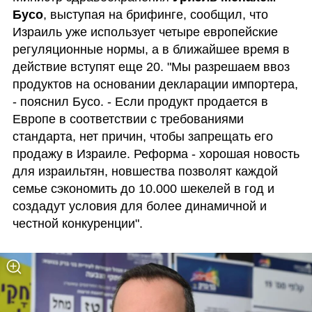
Бусо
, выступая на брифинге, сообщил, что 
Израиль уже использует четыре европейские 
регуляционные нормы, а в ближайшее время в 
действие вступят еще 20. "Мы разрешаем ввоз 
продуктов на основании декларации импортера, 
- пояснил Бусо. - Если продукт продается в 
Европе в соответствии с требованиями 
стандарта, нет причин, чтобы запрещать его 
продажу в Израиле. Реформа - хорошая новость 
для израильтян, новшества позволят каждой 
семье сэкономить до 10.000 шекелей в год и 
создадут условия для более динамичной и 
честной конкуренции".