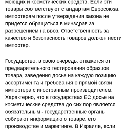
моющих и косметических средств. Если эти 
товары соответствуют стандартам Евросоюза, 
импортерам после утверждения закона не 
придется обращаться в минздрав за 
разрешением на ввоз. Ответственность за 
качество и безопасность товаров должен нести 
импортер.
Государство, в свою очередь, откажется от 
предварительного тестирования образцов 
товара, заведения досье на каждую позицию 
ассортимента и требования о прямой связи 
импортера с иностранным производителем. 
Характерно, что в государствах ЕС досье на 
косметические средства до сих пор является 
обязательным - государственные органы 
собирают информацию о товаре, его 
производстве и маркетинге. В Израиле, если 