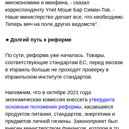
минэкономики и минфина, - сказал 
корреспонденту Ynet Моше Бар Симан-Тов. - 
Наше министерство делает все, что необходимо. 
Теперь мяч на поле других ведомств".
►Долгий путь к реформе
По сути, реформа уже началась. Товары, 
соответствующие стандартам ЕС, перед ввозом 
в Израиль больше не проходят проверку в 
Израильском институте стандартов.
Напомним, что в октябре 2021 года 
экономическая комиссия кнессета 
утвердила 
основные положения реформы
, касавшиеся 
продуктов питания, стандартов, энергетики и 
предметов личной гигиены. Законопроект был 
внесен министерством финансов, которое в то 