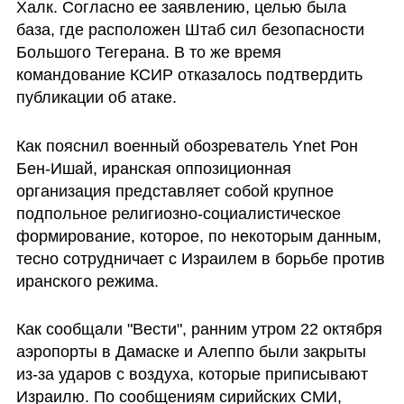
Халк. Согласно ее заявлению, целью была 
база, где расположен Штаб сил безопасности 
Большого Тегерана. В то же время 
командование КСИР отказалось подтвердить 
публикации об атаке.
Как пояснил военный обозреватель Ynet Рон 
Бен-Ишай, иранская оппозиционная 
организация представляет собой крупное 
подпольное религиозно-социалистическое 
формирование, которое, по некоторым данным, 
тесно сотрудничает с Израилем в борьбе против 
иранского режима. 
Как сообщали "Вести", ранним утром 22 октября 
аэропорты в Дамаске и Алеппо были закрыты 
из-за ударов с воздуха, которые приписывают 
Израилю. По сообщениям сирийских СМИ, 