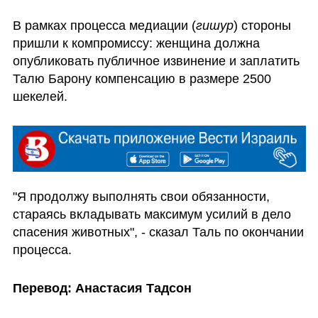
В рамках процесса медиации (
гишур
) стороны 
пришли к компромиссу: женщина должна 
опубликовать публичное извинение и заплатить 
Талю Барону компенсацию в размере 2500 
шекелей. 
"Я продолжу выполнять свои обязанности, 
стараясь вкладывать максимум усилий в дело 
спасения животных", - сказал Таль по окончании 
процесса.
Перевод: Анастасия Тадсон