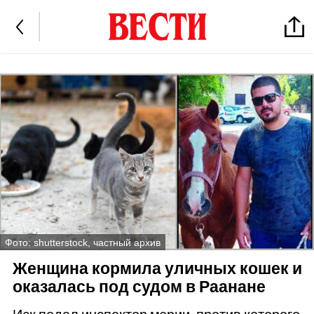
Фото: shutterstock, частный архив
Женщина кормила уличных кошек и
оказалась под судом в Раанане