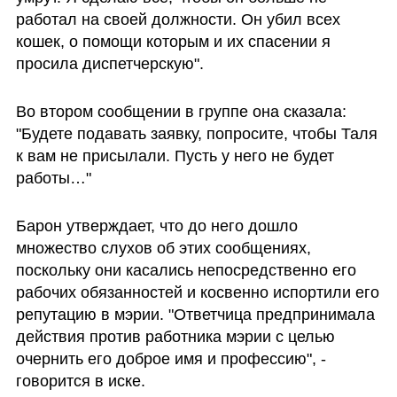
работал на своей должности. Он убил всех 
кошек, о помощи которым и их спасении я 
просила диспетчерскую".
Во втором сообщении в группе она сказала: 
"Будете подавать заявку, попросите, чтобы Таля 
к вам не присылали. Пусть у него не будет 
работы…"
Барон утверждает, что до него дошло 
множество слухов об этих сообщениях, 
поскольку они касались непосредственно его 
рабочих обязанностей и косвенно испортили его 
репутацию в мэрии. "Ответчица предпринимала 
действия против работника мэрии с целью 
очернить его доброе имя и профессию", - 
говорится в иске.