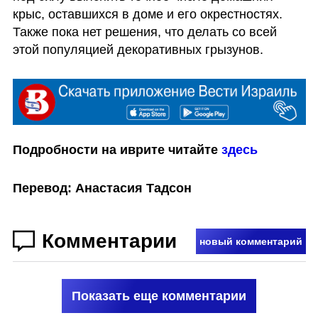
крыс, оставшихся в доме и его окрестностях. 
Также пока нет решения, что делать со всей 
этой популяцией декоративных грызунов. 
Подробности на иврите читайте 
здесь
Перевод: Анастасия Тадсон
Комментарии
новый комментарий
Показать еще комментарии