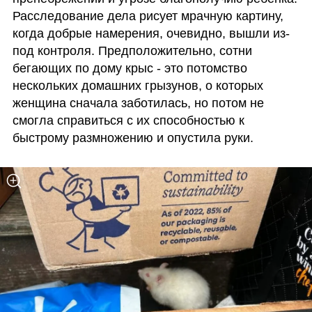
Расследование дела рисует мрачную картину, 
когда добрые намерения, очевидно, вышли из-
под контроля. Предположительно, сотни 
бегающих по дому крыс - это потомство 
нескольких домашних грызунов, о которых 
женщина сначала заботилась, но потом не 
смогла справиться с их способностью к 
быстрому размножению и опустила руки.