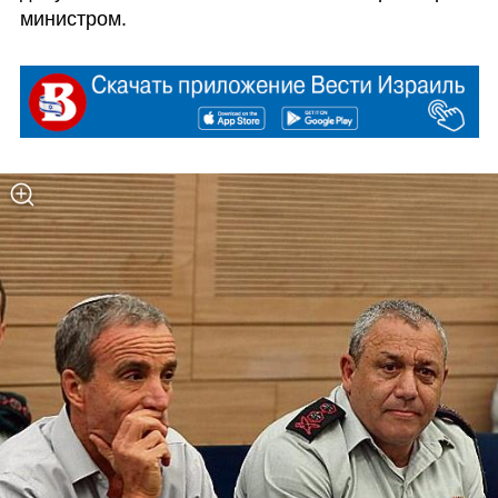
министром.