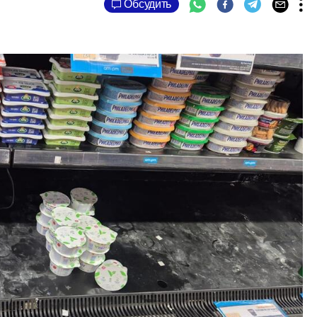
Обсудить