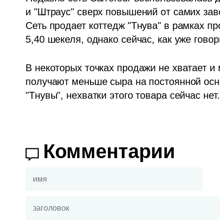
и "Штраус" сверх повышений от самих заво
Сеть продает коттедж "Тнува" в рамках пр
5,40 шекеля, однако сейчас, как уже говор
В некоторых точках продажи не хватает и 
получают меньше сыра на постоянной осн
"Тнувы", нехватки этого товара сейчас нет.
Комментарии