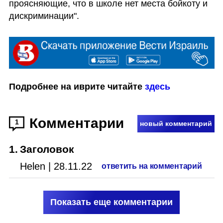
проясняющие, что в школе нет места бойкоту и 
дискриминации".
Подробнее на иврите читайте 
здесь
Комментарии
1
новый комментарий
1
.
Заголовок
Helen
|
28.11.22
ответить на комментарий
Показать еще комментарии