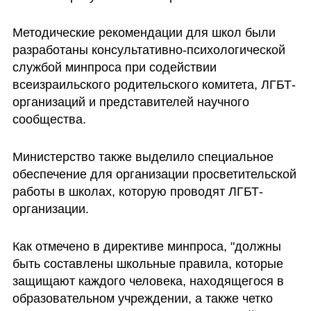
Методические рекомендации для школ были 
разработаны консультативно-психологической 
службой минпроса при содействии 
всеизраильского родительского комитета, ЛГБТ-
организаций и представителей научного 
сообщества.
Министерство также выделило специальное 
обеспечение для организации просветительской 
работы в школах, которую проводят ЛГБТ-
организации.
Как отмечено в директиве минпроса, "должны 
быть составлены школьные правила, которые 
защищают каждого человека, находящегося в 
образовательном учреждении, а также четко 