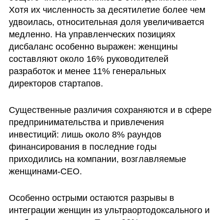
Хотя их численность за десятилетие более чем 
удвоилась, относительная доля увеличивается 
медленно. На управленческих позициях 
дисбаланс особенно выражен: женщины 
составляют около 16% руководителей 
разработок и менее 11% генеральных 
директоров стартапов.
Существенные различия сохраняются и в сфере 
предпринимательства и привлечения 
инвестиций: лишь около 8% раундов 
финансирования в последние годы 
приходились на компании, возглавляемые 
женщинами-CEO.
Особенно острыми остаются разрывы в 
интеграции женщин из ультраортодоксального и 