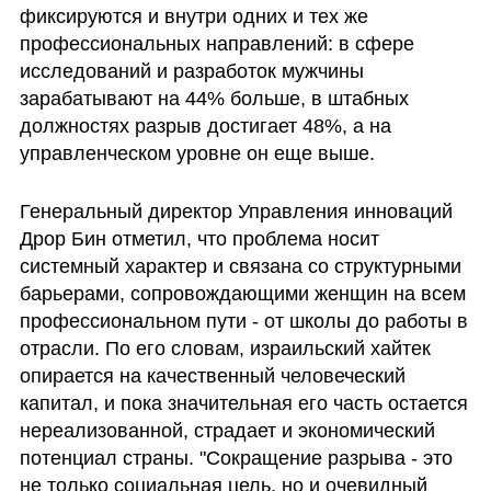
фиксируются и внутри одних и тех же 
профессиональных направлений: в сфере 
исследований и разработок мужчины 
зарабатывают на 44% больше, в штабных 
должностях разрыв достигает 48%, а на 
управленческом уровне он еще выше.
Генеральный директор Управления инноваций 
Дрор Бин отметил, что проблема носит 
системный характер и связана со структурными 
барьерами, сопровождающими женщин на всем 
профессиональном пути - от школы до работы в 
отрасли. По его словам, израильский хайтек 
опирается на качественный человеческий 
капитал, и пока значительная его часть остается 
нереализованной, страдает и экономический 
потенциал страны. "Сокращение разрыва - это 
не только социальная цель, но и очевидный 