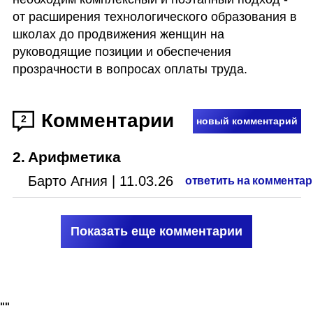
от расширения технологического образования в 
школах до продвижения женщин на 
руководящие позиции и обеспечения 
прозрачности в вопросах оплаты труда.
Комментарии
2
новый комментарий
2
.
Арифметика
Барто Агния
|
11.03.26
ответить на коммента
Показать еще комментарии
"
"