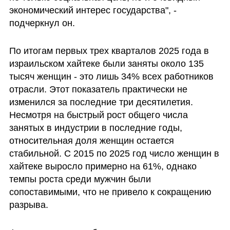
экономический интерес государства", - 
подчеркнул он.
По итогам первых трех кварталов 2025 года в 
израильском хайтеке были заняты около 135 
тысяч женщин - это лишь 34% всех работников 
отрасли. Этот показатель практически не 
изменился за последние три десятилетия. 
Несмотря на быстрый рост общего числа 
занятых в индустрии в последние годы, 
относительная доля женщин остается 
стабильной. С 2015 по 2025 год число женщин в 
хайтеке выросло примерно на 61%, однако 
темпы роста среди мужчин были 
сопоставимыми, что не привело к сокращению 
разрыва.