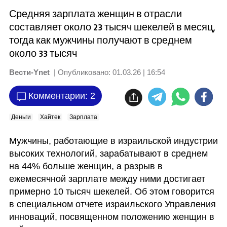
Средняя зарплата женщин в отрасли
составляет около 23 тысяч шекелей в месяц,
тогда как мужчины получают в среднем
около 33 тысяч
Вести-Ynet
| Опубликовано:
01.03.26 | 16:54
Комментарии: 2
Деньги
Хайтек
Зарплата
Мужчины, работающие в израильской индустрии 
высоких технологий, зарабатывают в среднем 
на 44% больше женщин, а разрыв в 
ежемесячной зарплате между ними достигает 
примерно 10 тысяч шекелей. Об этом говорится 
в специальном отчете израильского Управления 
инноваций, посвященном положению женщин в 