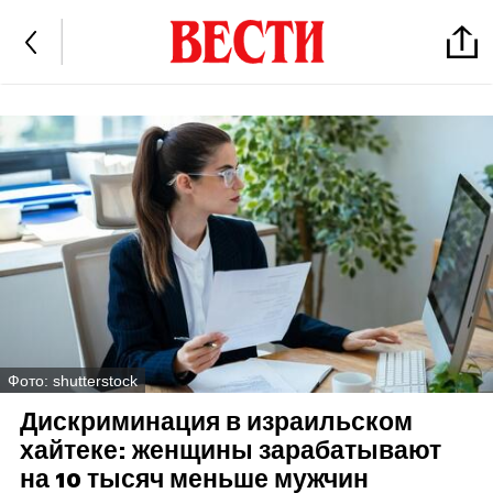
Фото: shutterstock
Дискриминация в израильском
хайтеке: женщины зарабатывают
на 10 тысяч меньше мужчин