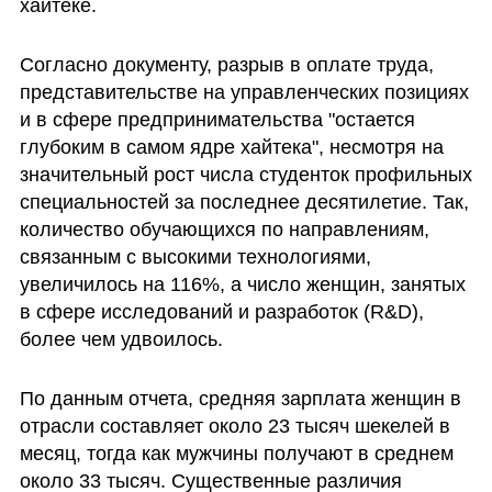
хайтеке.
Согласно документу, разрыв в оплате труда, 
представительстве на управленческих позициях 
и в сфере предпринимательства "остается 
глубоким в самом ядре хайтека", несмотря на 
значительный рост числа студенток профильных 
специальностей за последнее десятилетие. Так, 
количество обучающихся по направлениям, 
связанным с высокими технологиями, 
увеличилось на 116%, а число женщин, занятых 
в сфере исследований и разработок (R&D), 
более чем удвоилось.
По данным отчета, средняя зарплата женщин в 
отрасли составляет около 23 тысяч шекелей в 
месяц, тогда как мужчины получают в среднем 
около 33 тысяч. Существенные различия 