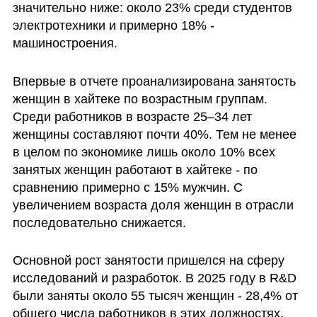
значительно ниже: около 23% среди студентов 
электротехники и примерно 18% - 
машиностроения.
Впервые в отчете проанализирована занятость 
женщин в хайтеке по возрастным группам. 
Среди работников в возрасте 25–34 лет 
женщины составляют почти 40%. Тем не менее 
в целом по экономике лишь около 10% всех 
занятых женщин работают в хайтеке - по 
сравнению примерно с 15% мужчин. С 
увеличением возраста доля женщин в отрасли 
последовательно снижается.
Основной рост занятости пришелся на сферу 
исследований и разработок. В 2025 году в R&D 
были заняты около 55 тысяч женщин - 28,4% от 
общего числа работников в этих должностях. 