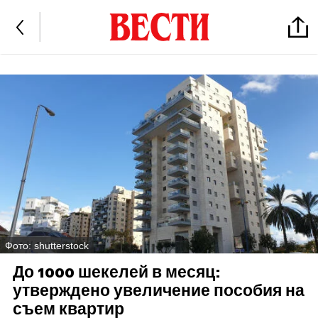
Фото: shutterstock
До 1000 шекелей в месяц:
утверждено увеличение пособия на
съем квартир