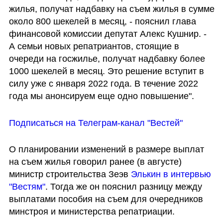
жилья, получат надбавку на съем жилья в сумме 
около 800 шекелей в месяц, - пояснил глава 
финансовой комиссии депутат Алекс Кушнир. - 
А семьи новых репатриантов, стоящие в 
очереди на госжилье, получат надбавку более 
1000 шекелей в месяц. Это решение вступит в 
силу уже с января 2022 года. В течение 2022 
года мы анонсируем еще одно повышение".
Подписаться на Телеграм-канал "Вестей"
О планировании изменений в размере выплат 
на съем жилья говорил ранее (в августе) 
министр строительства Зеэв 
Элькин в интервью 
"Вестям"
. Тогда же он пояснил разницу между 
выплатами пособия на съем для очередников 
минстроя и министерства репатриации.