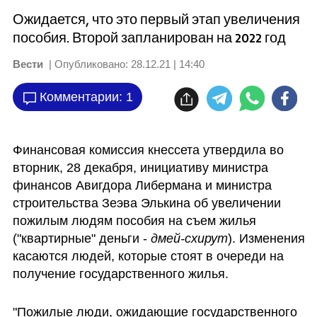
Ожидается, что это первый этап увеличения
пособия. Второй запланирован на 2022 год
Вести
| Опубликовано:
28.12.21 | 14:40
Комментарии: 1
Финансовая комиссия кнессета утвердила во 
вторник, 28 декабря, инициативу министра 
финансов Авигдора Либермана и министра 
строительства Зеэва Элькина об увеличении 
пожилым людям пособия на съем жилья 
("квартирные" деньги - 
дмей-схирут
). Изменения 
касаются людей, которые стоят в очереди на 
получение государственного жилья.
"Пожилые люди, ожидающие государственного 