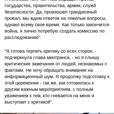
государства, правительства, армии, служб 
безопасности. Да, произошел грандиозный 
провал, мы ждем ответов на тяжелые вопросы, 
однако всему свое время. Как только закончится 
война, я лично потребую создать комиссию по 
расследованию".
"Я готова терпеть критику со всех сторон, - 
подчеркнула глава минтранса, - но я слышу 
критические замечания от людей, незнакомых с 
фактами. Не хочу обращать внимание на 
информационный шум. Я продолжу подготовку к 
этой церемонии - так же, как готовилась к 
другим важным мероприятиям, с полным 
уважением к тем, кто гневается на меня и 
выступает с критикой".