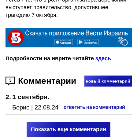
выступает правительство, допустившее 
трагедию 7 октября.
Подробности на иврите читайте 
здесь
Комментарии
3
новый комментарий
2
.
1 сентября.
Борис
|
22.08.24
ответить на комментарий
Показать еще комментарии