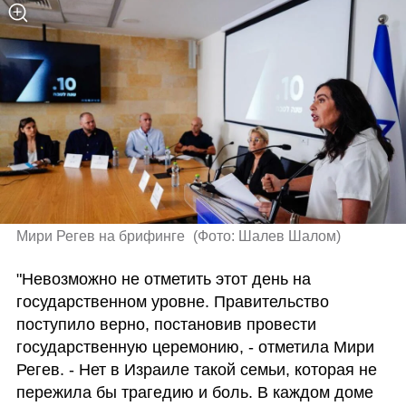
Мири Регев на брифинге 
(
Фото: Шалев Шалом
)
"Невозможно не отметить этот день на 
государственном уровне. Правительство 
поступило верно, постановив провести 
государственную церемонию, - отметила Мири 
Регев. - Нет в Израиле такой семьи, которая не 
пережила бы трагедию и боль. В каждом доме 