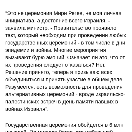
"Это не церемония Мири Регев, не моя личная 
инициатива, а достояние всего Израиля, - 
заявила министр. - Правительство проявило 
такт, который необходим при проведении любых 
государственных церемоний - в том числе в дни 
эпидемии и войны. Многие мероприятия 
вызывают бурю эмоций. Означает ли это, что от 
их проведения следует отказаться? Нет. 
Решение принято, теперь я призываю всех 
объединиться и принять участие в общем деле. 
Разумеется, есть возможность для проведения 
альтернативных церемоний - вроде израильско-
палестинских встреч в День памяти павших в 
войнах Израиля".  
Государственная церемония обойдется в 6 млн 