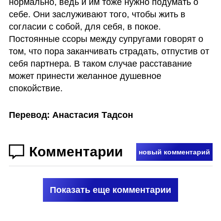
нормально, ведь и им тоже нужно подумать о 
себе. Они заслуживают того, чтобы жить в 
согласии с собой, для себя, в покое. 
Постоянные ссоры между супругами говорят о 
том, что пора заканчивать страдать, отпустив от 
себя партнера. В таком случае расставание 
может принести желанное душевное 
спокойствие.
Перевод: Анастасия Тадсон
Комментарии
новый комментарий
Показать еще комментарии