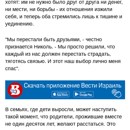
хотят: им не нужно было друг от друга ни денег, 
ни мести, ни борьбы - их отношения изжили 
себя, и теперь оба стремились лишь к тишине и 
уединению.
"Мы перестали быть друзьями, - честно 
признается Николь. - Мы просто решили, что 
каждый из нас должен перестать страдать, 
тяготясь связью. И этот наш выбор лично меня 
спас".
В семьях, где дети выросли, может наступить 
такой момент, что родители, прожившие вместе 
не один десяток лет, желают расстаться. Это 