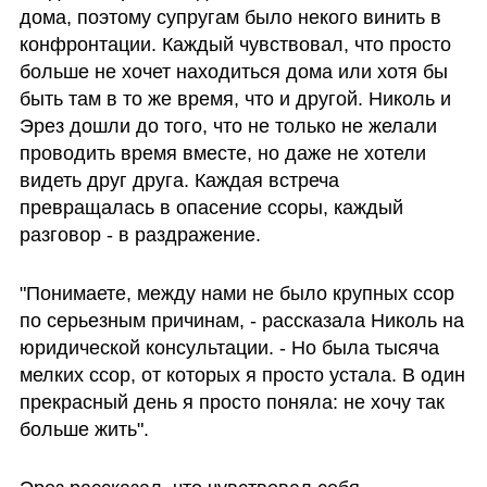
дома, поэтому супругам было некого винить в  
конфронтации. Каждый чувствовал, что просто 
больше не хочет находиться дома или хотя бы 
быть там в то же время, что и другой. Николь и 
Эрез дошли до того, что не только не желали 
проводить время вместе, но даже не хотели 
видеть друг друга. Каждая встреча 
превращалась в опасение ссоры, каждый 
разговор - в раздражение.
"Понимаете, между нами не было крупных ссор 
по серьезным причинам, - рассказала Николь на 
юридической консультации. - Но была тысяча 
мелких ссор, от которых я просто устала. В один 
прекрасный день я просто поняла: не хочу так 
больше жить".