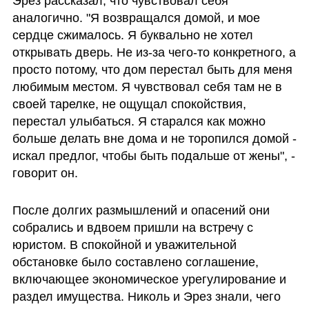
Эрез рассказал, что чувствовал себя 
аналогично. "Я возвращался домой, и мое 
сердце сжималось. Я буквально не хотел 
открывать дверь. Не из-за чего-то конкретного, а 
просто потому, что дом перестал быть для меня 
любимым местом. Я чувствовал себя там не в 
своей тарелке, не ощущал спокойствия, 
перестал улыбаться. Я старался как можно 
больше делать вне дома и не торопился домой - 
искал предлог, чтобы быть подальше от жены", - 
говорит он.
После долгих размышлений и опасений они 
собрались и вдвоем пришли на встречу с 
юристом. В спокойной и уважительной 
обстановке было составлено соглашение, 
включающее экономическое урегулирование и 
раздел имущества. Николь и Эрез знали, чего 