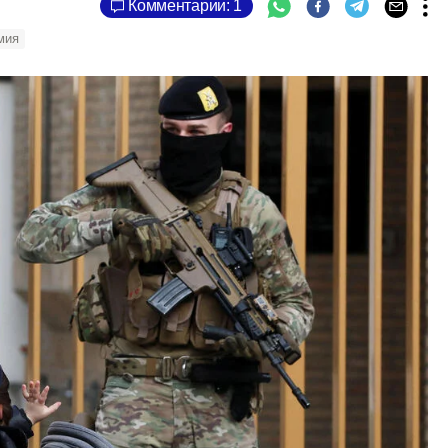
Комментарии: 1
мия