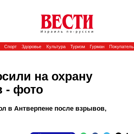
Спорт
Здоровье
Культура
Туризм
Гурман
Покупатель
сили на охрану
 - фото
ол в Антверпене после взрывов,