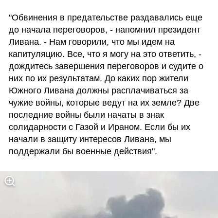
"Обвинения в предательстве раздавались еще 
до начала переговоров, - напомнил президент 
Ливана. - Нам говорили, что мы идем на 
капитуляцию. Все, что я могу на это ответить, - 
дождитесь завершения переговоров и судите о 
них по их результатам. До каких пор жители 
Южного Ливана должны расплачиваться за 
чужие войны, которые ведут на их земле? Две 
последние войны были начаты в знак 
солидарности с Газой и Ираном. Если бы их 
начали в защиту интересов Ливана, мы 
поддержали бы военные действия".