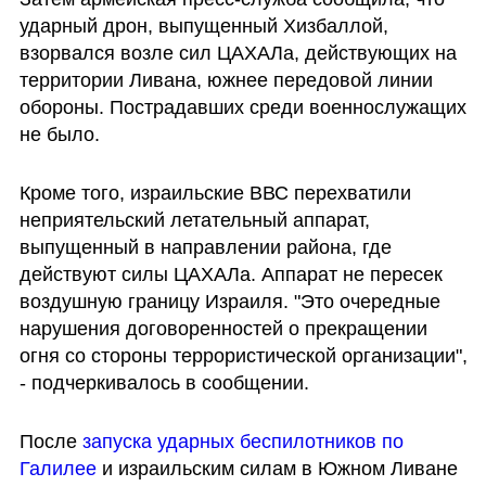
ударный дрон, выпущенный Хизбаллой, 
взорвался возле сил ЦАХАЛа, действующих на 
территории Ливана, южнее передовой линии 
обороны. Пострадавших среди военнослужащих 
не было.
Кроме того, израильские ВВС перехватили 
неприятельский летательный аппарат, 
выпущенный в направлении района, где 
действуют силы ЦАХАЛа. Аппарат не пересек 
воздушную границу Израиля. "Это очередные 
нарушения договоренностей о прекращении 
огня со стороны террористической организации", 
- подчеркивалось в сообщении.
После 
запуска ударных беспилотников по 
Галилее
 и израильским силам в Южном Ливане 