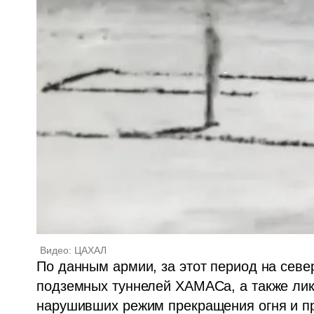
Видео: ЦАХАЛ
По данным армии, за этот период на север
подземных туннелей ХАМАСа, а также лик
нарушивших режим прекращения огня и пр