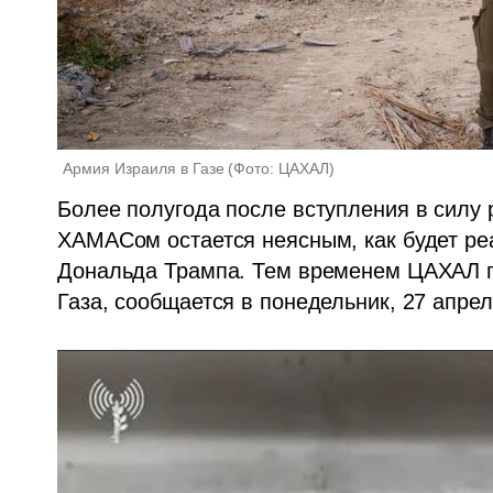
Армия Израиля в Газе
(
Фото: ЦАХАЛ
)
Более полугода после вступления в силу
ХАМАСом остается неясным, как будет реа
Дональда Трампа. Тем временем ЦАХАЛ пр
Газа, сообщается в понедельник, 27 апрел