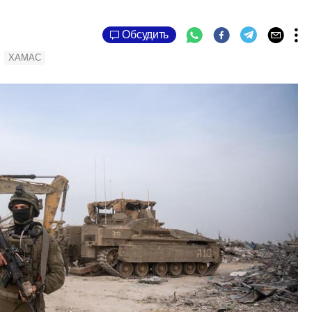
Обсудить
ХАМАС