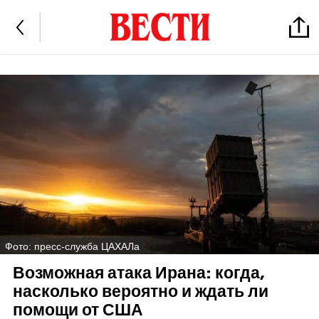
Фото: пресс-служба ЦАХАЛа
Возможная атака Ирана: когда,
насколько вероятно и ждать ли
помощи от США