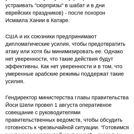
устраивать "сюрпризы" в шабат и в дни 
еврейских праздников) - после похорон 
Исмаила Хании в Катаре. 
США и их союзники предпринимают 
дипломатические усилия, чтобы предотвратить 
атаку или хотя бы минимизировать ее. Однако 
нет уверенности, что такие действия будут 
эффективны. Как нет уверенности и в том, что 
умеренные арабские режимы поддержат такие 
усилия. 
Гендиректор министерства главы правительства 
Йоси Шели провел 1 августа оперативное 
совещание с руководителями 
правительственных ведомств, чтобы обсудить 
готовность к чрезвычайной ситуации. "Готовимся 