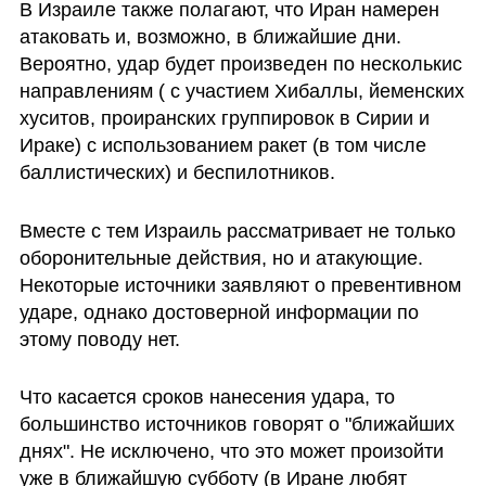
В Израиле также полагают, что Иран намерен 
атаковать и, возможно, в ближайшие дни. 
Вероятно, удар будет произведен по несколькис 
направлениям ( с участием Хибаллы, йеменских 
хуситов, проиранских группировок в Сирии и 
Ираке) с использованием ракет (в том числе 
баллистических) и беспилотников. 
Вместе с тем Израиль рассматривает не только 
оборонительные действия, но и атакующие. 
Некоторые источники заявляют о превентивном 
ударе, однако достоверной информации по 
этому поводу нет. 
Что касается сроков нанесения удара, то 
большинство источников говорят о "ближайших 
днях". Не исключено, что это может произойти 
уже в ближайшую субботу (в Иране любят 