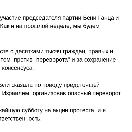
участие председателя партии Бени Ганца и 
Как и на прошлой неделе, мы будем 
сте с десятками тысяч граждан, правых и 
ом  против "переворота" и за сохранение 
 консенсуса".
ли сказала по поводу предстоящей 
 Израилем, организовав опасный переворот.
айшую субботу на акции протеста, и я 
тветственность.