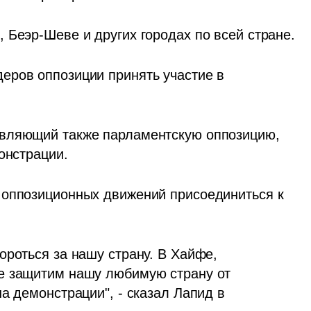
 Беэр-Шеве и других городах по всей стране.
ров оппозиции принять участие в 
вляющий также парламентскую оппозицию, 
онстрации.
 оппозиционных движений присоединиться к 
роться за нашу страну. В Хайфе, 
е защитим нашу любимую страну от 
а демонстрации", - сказал Лапид в 