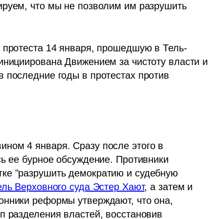
руем, что мы не позволим им разрушить 
 протеста 14 января, прошедшую в Тель-
инициирована Движением за чистоту власти и 
 последние годы в протестах против 
ом 4 января. Сразу после этого в 
ь ее бурное обсуждение. Противники 
ке "разрушить демократию и судебную 
ль Верховного суда Эстер Хают
, а затем и 
онники реформы утверждают, что она, 
п разделения властей, восстановив 