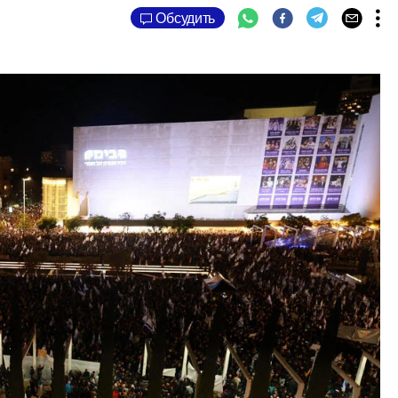
Обсудить