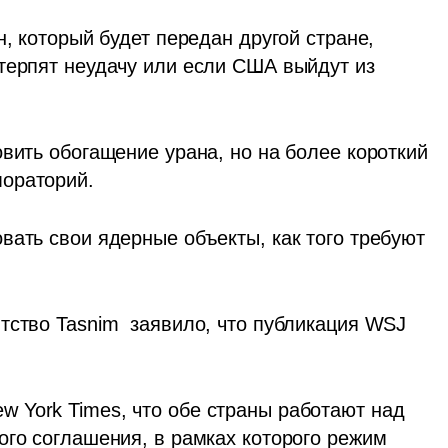
, который будет передан другой стране, 
терпят неудачу или если США выйдут из 
вить обогащение урана, но на более короткий 
ораторий. 
ать свои ядерные объекты, как того требуют 
тство Tasnim  заявило, что публикация WSJ 
York Times, что обе страны работают над 
ого соглашения, в рамках которого режим 