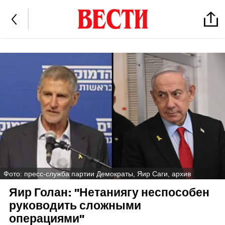
Фото: пресс-служба партии Демократы, Яир Саги, архив
Яир Голан: "Нетаниягу неспособен
руководить сложными
операциями"