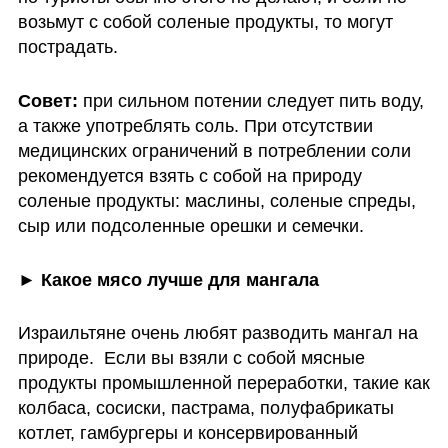
возьмут с собой соленые продукты, то могут 
пострадать.
Совет: 
при сильном потении следует пить воду, 
а также употреблять соль. При отсутствии 
медицинских ограничений в потреблении соли 
рекомендуется взять с собой на природу 
соленые продукты: маслины, соленые спреды, 
сыр или подсоленные орешки и семечки.
► Какое мясо лучше для мангала
Израильтяне очень любят разводить мангал на 
природе.  Если вы взяли с собой мясные 
продукты промышленной переработки, такие как 
колбаса, сосиски, пастрама, полуфабрикаты 
котлет, гамбургеры и консервированный 