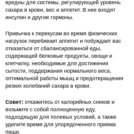
вредны для системы, регулирующей уровень 
сахара в крови, вес и аппетит. В нее входят 
инсулин и другие гормоны. 
Привычка к перекусам во время физических 
нагрузок перебивает аппетит и побуждает вас 
отказаться от сбалансированной еды, 
содержащей белковые продукты, овощи и 
клетчатку, необходимые для достижения 
сытости, поддержания нормального веса, 
оптимальной работы мышц и предотвращения 
резких колебаний сахара в крови.
Совет: 
откажитесь от калорийных снеков и 
возьмите с собой полноценную еду, 
подходящую для полевых условий, а также 
уделите время для упорядоченного приема 
пищи. 