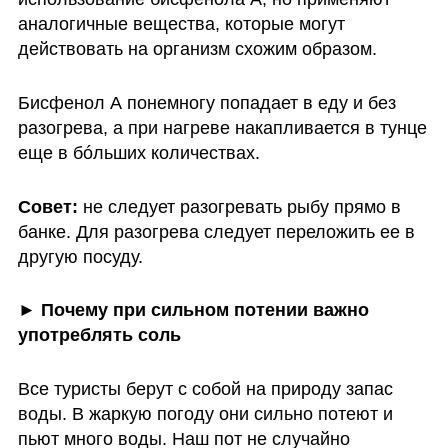
аналогичные вещества, которые могут 
действовать на организм схожим образом.
Бисфенол А понемногу попадает в еду и без 
разогрева, а при нагреве накапливается в тунце 
еще в бóльших количествах. 
Совет: 
не следует разогревать рыбу прямо в 
банке. Для разогрева следует переложить ее в 
другую посуду. 
► Почему при сильном потении важно 
употреблять соль
Все туристы берут с собой на природу запас 
воды. В жаркую погоду они сильно потеют и 
пьют много воды. Наш пот не случайно 