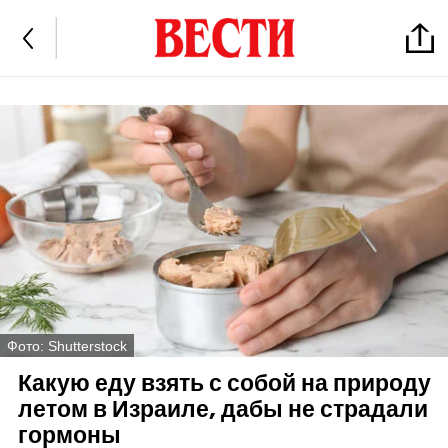
Фото: Shutterstock
Какую еду взять с собой на природу
летом в Израиле, дабы не страдали
гормоны