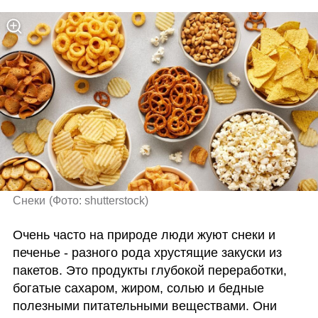
Снеки
(
Фото: shutterstock
)
Очень часто на природе люди жуют снеки и 
печенье - разного рода хрустящие закуски из 
пакетов. Это продукты глубокой переработки, 
богатые сахаром, жиром, солью и бедные 
полезными питательными веществами. Они 