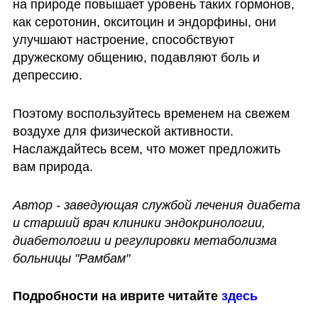
на природе повышает уровень таких гормонов, 
как серотонин, окситоцин и эндорфины, они 
улучшают настроение, способствуют 
дружескому общению, подавляют боль и 
депрессию. 
Поэтому воспользуйтесь временем на свежем 
воздухе для физической активности. 
Наслаждайтесь всем, что может предложить 
вам природа.
Автор - заведующая службой лечения диабета 
и старший врач клиники эндокринологии, 
диабетологии и регулировки метаболизма 
больницы "Рамбам"
Подробности на иврите читайте 
здесь