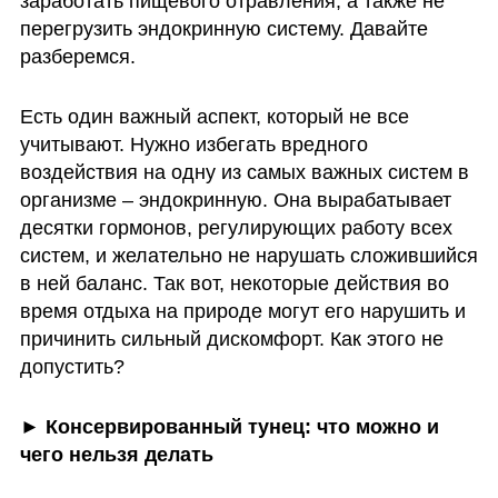
заработать пищевого отравления, а также не 
перегрузить эндокринную систему. Давайте 
разберемся. 
Есть один важный аспект, который не все 
учитывают. Нужно избегать вредного 
воздействия на одну из самых важных систем в 
организме – эндокринную. Она вырабатывает 
десятки гормонов, регулирующих работу всех 
систем, и желательно не нарушать сложившийся 
в ней баланс. Так вот, некоторые действия во 
время отдыха на природе могут его нарушить и 
причинить сильный дискомфорт. Как этого не 
допустить?
► Консервированный тунец: что можно и 
чего нельзя делать 