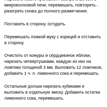
микроволновой печи, перемешать, повторить -  
разогреть снова до полного размягчения.
Поставить в сторону, остудить. 
Перемешать ложкой муку с корицей и отставить 
в сторону.
Очистить от кожуры и сердцевинок яблоки, 
нарезать четвертушками, каждую из них на 
ломтики толщиной 3 мм. Выложить 12 ломтиков, 
добавить 1 ч. л. лимонного сока и перемешать.
Остальные дольки нарезать кубиками и 
выложить в отдельную миску. Добавить остатки 
лимонного сока, перемешать.