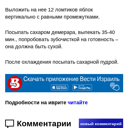
Выложить на нее 12 ломтиков яблок 
вертикально с равными промежутками. 
Посыпать сахаром демерара, выпекать 35-40 
мин., попробовать зубочисткой на готовность – 
она должна быть сухой. 
После охлаждения посыпать сахарной пудрой. 
Подробности на иврите 
читайте
Комментарии
новый комментарий