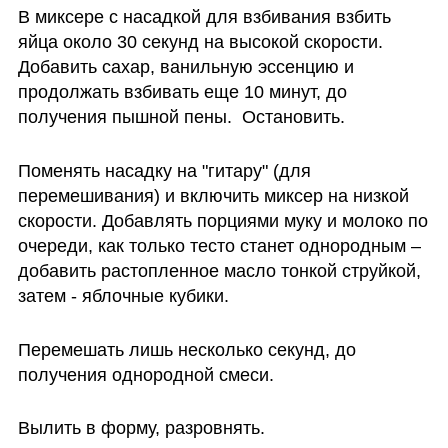
В миксере с насадкой для взбивания взбить 
яйца около 30 секунд на высокой скорости. 
Добавить сахар, ванильную эссенцию и 
продолжать взбивать еще 10 минут, до 
получения пышной пены.  Остановить.
Поменять насадку на "гитару" (для 
перемешивания) и включить миксер на низкой 
скорости. Добавлять порциями муку и молоко по 
очереди, как только тесто станет однородным – 
добавить растопленное масло тонкой струйкой, 
затем - яблочные кубики.
Перемешать лишь несколько секунд, до 
получения однородной смеси.
Вылить в форму, разровнять.