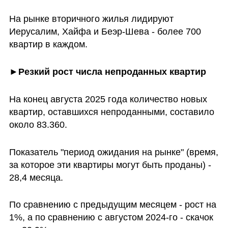
На рынке вторичного жилья лидируют 
Иерусалим, Хайфа и Беэр-Шева - более 700 
квартир в каждом.
►Резкий рост числа непроданных квартир
На конец августа 2025 года количество новых 
квартир, оставшихся непроданными, составило 
около 83.360.
Показатель "период ожидания на рынке" (время, 
за которое эти квартиры могут быть проданы) - 
28,4 месяца.
По сравнению с предыдущим месяцем - рост на 
1%, а по сравнению с августом 2024-го - скачок 