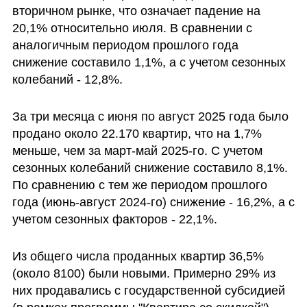
вторичном рынке, что означает падение на 
20,1% относительно июля. В сравнении с 
аналогичным периодом прошлого года 
снижение составило 1,1%, а с учетом сезонных 
колебаний - 12,8%.
За три месяца с июня по август 2025 года было 
продано около 22.170 квартир, что на 1,7% 
меньше, чем за март-май 2025-го. С учетом 
сезонных колебаний снижение составило 8,1%. 
По сравнению с тем же периодом прошлого 
года (июнь-август 2024-го) снижение - 16,2%, а с 
учетом сезонных факторов - 22,1%.
Из общего числа проданных квартир 36,5% 
(около 8100) были новыми. Примерно 29% из 
них продавались с государственной субсидией 