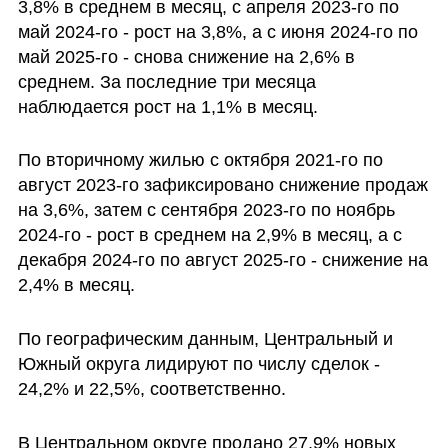
3,8% в среднем в месяц, с апреля 2023-го по 
май 2024-го - рост на 3,8%, а с июня 2024-го по 
май 2025-го - снова снижение на 2,6% в 
среднем. За последние три месяца 
наблюдается рост на 1,1% в месяц.
По вторичному жилью с октября 2021-го по 
август 2023-го зафиксировано снижение продаж 
на 3,6%, затем с сентября 2023-го по ноябрь 
2024-го - рост в среднем на 2,9% в месяц, а с 
декабря 2024-го по август 2025-го - снижение на 
2,4% в месяц.
По географическим данным, Центральный и 
Южный округа лидируют по числу сделок - 
24,2% и 22,5%, соответственно.
В Центральном округе продано 27,9% новых 