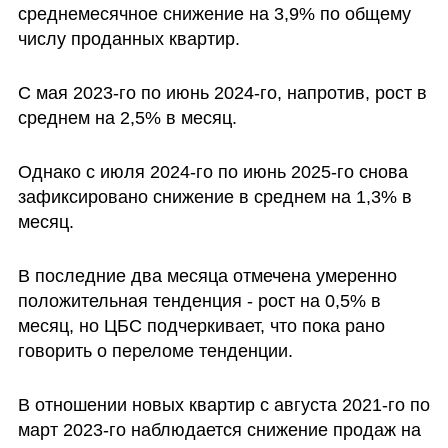
среднемесячное снижение на 3,9% по общему 
числу проданных квартир.
С мая 2023-го по июнь 2024-го, напротив, рост в 
среднем на 2,5% в месяц.
Однако с июля 2024-го по июнь 2025-го снова 
зафиксировано снижение в среднем на 1,3% в 
месяц.
В последние два месяца отмечена умеренно 
положительная тенденция - рост на 0,5% в 
месяц, но ЦБС подчеркивает, что пока рано 
говорить о переломе тенденции.
В отношении новых квартир с августа 2021-го по 
март 2023-го наблюдается снижение продаж на 