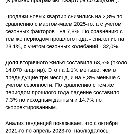
(в рамках программы "Квартира со скидкой").
Продажи новых квартир снизились на 2,8% по 
сравнению с мартом-маем 2025-го, а с учетом 
сезонных факторов - на 7,8%. По сравнению с 
тем же периодом прошлого года - снижение на 
28,1%, с учетом сезонных колебаний - 32,0%.
Доля вторичного жилья составила 63,5% (около 
14.070 квартир). Это на 1,1% меньше, чем в 
предыдущие три месяца, и на 8,3% меньше с 
учетом сезонности. По сравнению с тем же 
периодом прошлого года падение составило 
7,3% по исходным данным и 14,7% по 
скорректированным.
Анализ тенденций показывает, что с октября 
2021-го по апрель 2023-го  наблюдалось 