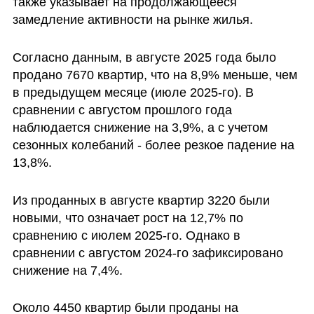
также указывает на продолжающееся 
замедление активности на рынке жилья.
Согласно данным, в августе 2025 года было 
продано 7670 квартир, что на 8,9% меньше, чем 
в предыдущем месяце (июле 2025-го). В 
сравнении с августом прошлого года 
наблюдается снижение на 3,9%, а с учетом 
сезонных колебаний - более резкое падение на 
13,8%.
Из проданных в августе квартир 3220 были 
новыми, что означает рост на 12,7% по 
сравнению с июлем 2025-го. Однако в 
сравнении с августом 2024-го зафиксировано 
снижение на 7,4%.
Около 4450 квартир были проданы на 