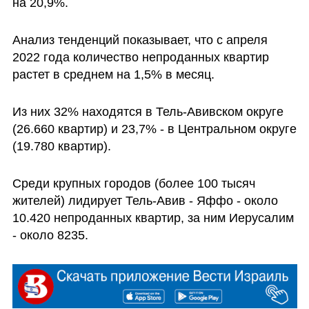
на 20,9%.
Анализ тенденций показывает, что с апреля 
2022 года количество непроданных квартир 
растет в среднем на 1,5% в месяц.
Из них 32% находятся в Тель-Авивском округе 
(26.660 квартир) и 23,7% - в Центральном округе 
(19.780 квартир).
Среди крупных городов (более 100 тысяч 
жителей) лидирует Тель-Авив - Яффо - около 
10.420 непроданных квартир, за ним Иерусалим 
- около 8235.