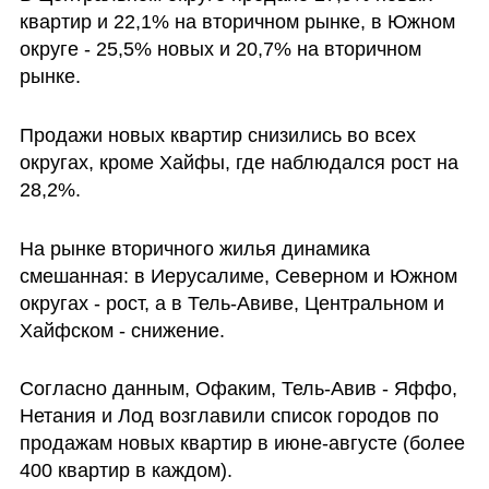
квартир и 22,1% на вторичном рынке, в Южном 
округе - 25,5% новых и 20,7% на вторичном 
рынке.
Продажи новых квартир снизились во всех 
округах, кроме Хайфы, где наблюдался рост на 
28,2%.
На рынке вторичного жилья динамика 
смешанная: в Иерусалиме, Северном и Южном 
округах - рост, а в Тель-Авиве, Центральном и 
Хайфском - снижение.
Согласно данным, Офаким, Тель-Авив - Яффо, 
Нетания и Лод возглавили список городов по 
продажам новых квартир в июне-августе (более 
400 квартир в каждом).