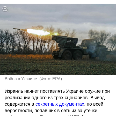
Война в Украине 
(
Фото: EPA
)
Израиль начнет поставлять Украине оружие при 
реализации одного из трех сценариев. Вывод 
содержится в 
секретных документах
, по всей 
вероятности, попавших в сеть из-за утечки 