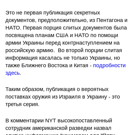
Это не первая публикация секретных 
документов, предположительно, из Пентагона и 
НАТО. Первая порция слитых документов была 
посвящена планам США и НАТО по помощи 
армии Украины перед контрнаступлением на 
российскую армию.  Во второй порции слитая 
информация касалась не только Украины, но 
также Ближнего Востока и Китая -
 подробности 
здесь
. 
Таким образом, публикация о вероятных 
поставках оружия из Израиля в Украину - это 
третья серия. 
В комментарии NYT высокопоставленный 
сотрудник американской разведки назвал 