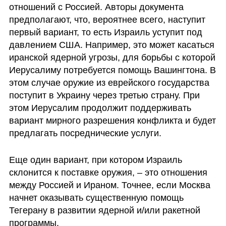
отношений с Россией. Авторы документа 
предполагают, что, вероятнее всего, наступит 
первый вариант, то есть Израиль уступит под 
давлением США. Например, это может касаться 
иранской ядерной угрозы, для борьбы с которой 
Иерусалиму потребуется помощь Вашингтона. В 
этом случае оружие из еврейского государства 
поступит в Украину через третью страну. При 
этом Иерусалим продолжит поддерживать 
вариант мирного разрешения конфликта и будет 
предлагать посреднические услуги.
Еще один вариант, при котором Израиль 
склонится к поставке оружия, – это отношения 
между Россией и Ираном. Точнее, если Москва 
начнет оказывать существенную помощь 
Тегерану в развитии ядерной и/или ракетной 
программы.