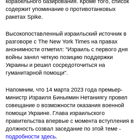
корабельного базирования. Кроме того, список 
содержит упоминание о противотанковых 
ракетах Spike.
Высокопоставленный израильский источник в 
разговоре с The New York Times на правах 
анонимности отметил: "Израиль с первого дня 
войны занял четкую позицию поддержки 
Украины и решил сосредоточиться на 
гуманитарной помощи".
Напомним, что 14 марта 2023 года премьер-
министр Израиля Биньямин Нетаниягу провел 
совещание о возможности оказания военной 
помощи Украине. Глава израильского 
правительства впервые с момента вступления в 
должность созвал заседание по этой теме - 
подробности здесь
.