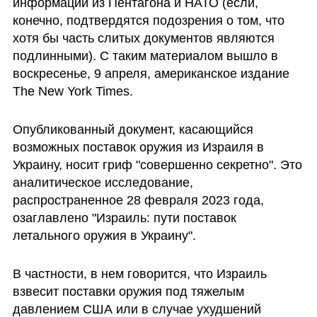
информации из Пентагона и НАТО (если, 
конечно, подтвердятся подозрения о том, что 
хотя бы часть слитых документов являются 
подлинными). С таким материалом вышло в 
воскресенье, 9 апреля, американское издание 
The New York Times.
Опубликованный документ, касающийся 
возможных поставок оружия из Израиля в 
Украину, носит гриф "совершенно секретно". Это 
аналитическое исследование, 
распространенное 28 февраля 2023 года, 
озаглавлено "Израиль: пути поставок 
летального оружия в Украину".
В частности, в нем говорится, что Израиль 
взвесит поставки оружия под тяжелым 
давлением США или в случае ухудшений 