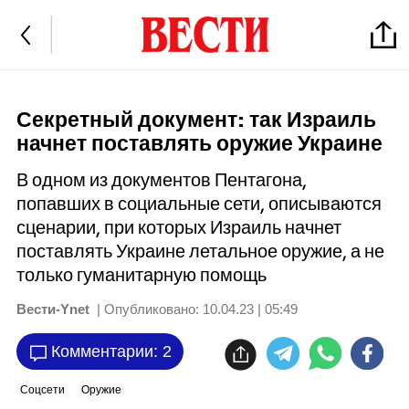
Секретный документ: так Израиль
начнет поставлять оружие Украине
В одном из документов Пентагона,
попавших в социальные сети, описываются
сценарии, при которых Израиль начнет
поставлять Украине летальное оружие, а не
только гуманитарную помощь
Вести-Ynet
| Опубликовано:
10.04.23 | 05:49
Комментарии: 2
Соцсети
Оружие