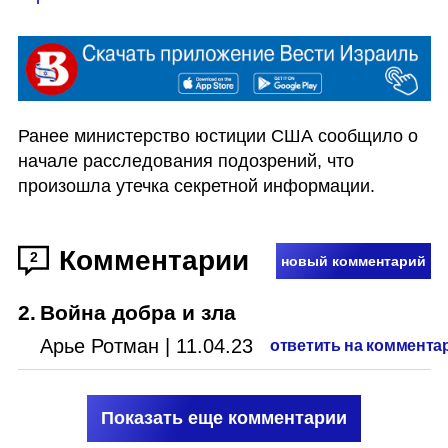
Ранее министерство юстиции США сообщило о 
начале расследования подозрений, что 
произошла утечка секретной информации. 
Комментарии
2
новый комментарий
2
.
Война добра и зла
Арье Ротман
|
11.04.23
ответить на коммента
Показать еще комментарии