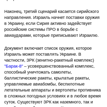
Наконец, третий сценарий касается сирийского 
направления. Израиль начнет поставки оружия 
в Украину, если Сирия активно задействует 
российские системы ПРО в борьбе с 
авиаударами, которые приписывают Израилю.
Документ включает список оружия, которое 
Израиль может поставлять Украине. В 
частности, ЗРК (зенитно-ракетный комплекс) 
"Барак-8"
 – усовершенствованный комплекс, 
способный уничтожать самолеты, 
баллистические ракеты, крылатые ракеты, 
управляемые авиабомбы, беспилотные 
летательные аппараты и вертолеты противника 
в сложных погодных условиях и в любое время 
суток. Существуют ЗРК как наземного, так и 